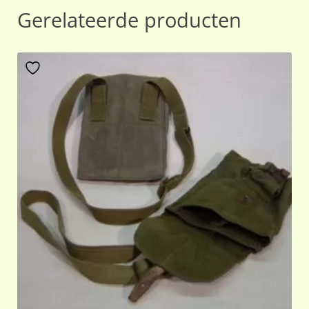
Gerelateerde producten