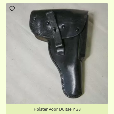
Holster voor Duitse P 38