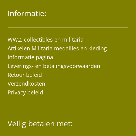
Informatie:
WW2, collectibles en militaria
Artikelen Militaria medailles en kleding
Informatie pagina
Leverings- en betalingsvoorwaarden
Retour beleid
Verzendkosten
Privacy beleid
Veilig betalen met: