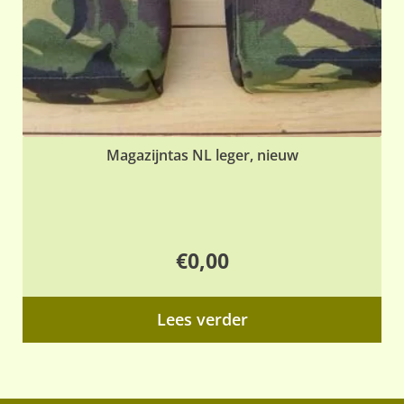
Magazijntas NL leger, nieuw
€
0,00
Lees verder