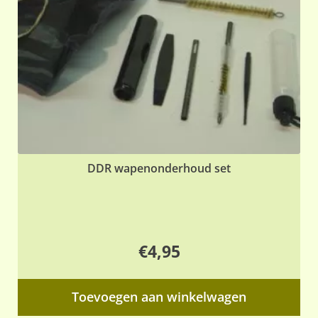
DDR wapenonderhoud set
€
4,95
Toevoegen aan winkelwagen