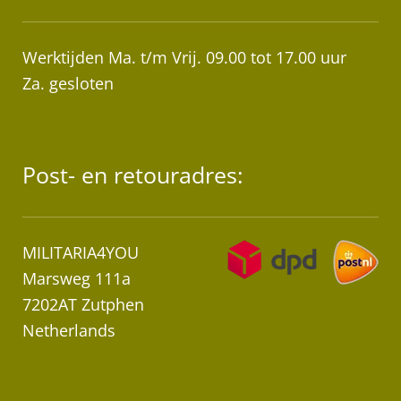
Werktijden Ma. t/m Vrij. 09.00 tot 17.00 uur
Za. gesloten
Post- en retouradres:
MILITARIA4YOU
Marsweg 111a
7202AT Zutphen
Netherlands