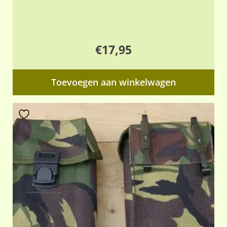
€
17,95
Toevoegen aan winkelwagen