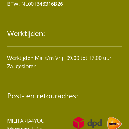
BTW: NL001348316B26
Werktijden:
Werktijden Ma. t/m Vrij. 09.00 tot 17.00 uur
Za. gesloten
Post- en retouradres:
MILITARIA4YOU