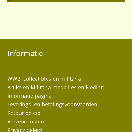
Informatie:
WW2, collectibles en militaria
Artikelen Militaria medailles en kleding
Informatie pagina
Leverings- en betalingsvoorwaarden
Retour beleid
Verzendkosten
Privacy beleid