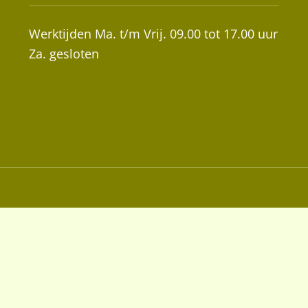
Werktijden Ma. t/m Vrij. 09.00 tot 17.00 uur
Za. gesloten