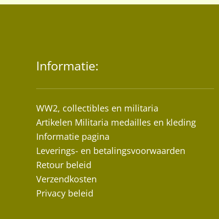
Informatie:
WW2, collectibles en militaria
Artikelen Militaria medailles en kleding
Informatie pagina
Leverings- en betalingsvoorwaarden
Retour beleid
Verzendkosten
Privacy beleid