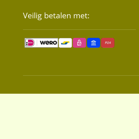
Veilig betalen met: