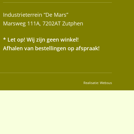
Industrieterrein “De Mars”
Marsweg 111A, 7202AT Zutphen
* Let op! Wij zijn geen winkel!
Afhalen van bestellingen op afspraak!
Realisatie:
Websus