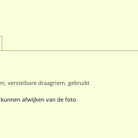
, verstelbare draagriem, gebruikt
 kunnen afwijken van de foto