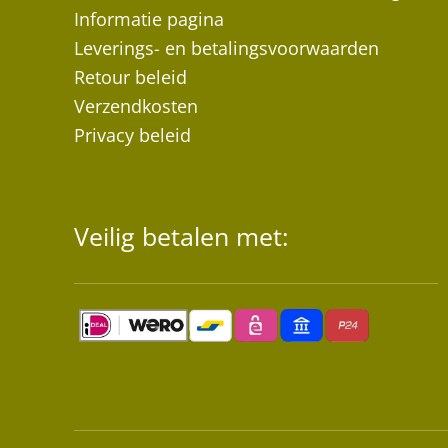
Informatie pagina
Leverings- en betalingsvoorwaarden
Retour beleid
Verzendkosten
Privacy beleid
Veilig betalen met: