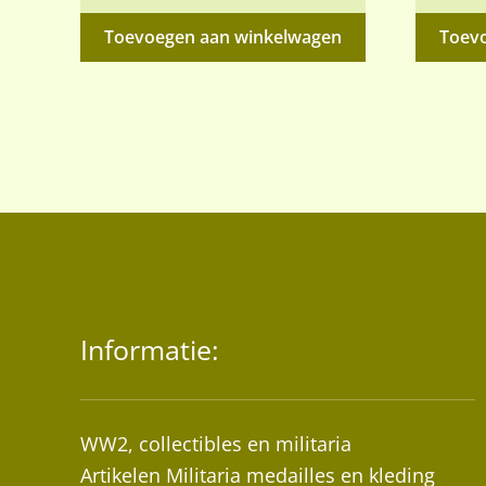
Toevoegen aan winkelwagen
Toev
Informatie:
WW2, collectibles en militaria
Artikelen Militaria medailles en kleding