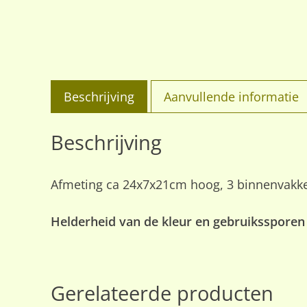
Beschrijving
Aanvullende informatie
Beschrijving
Afmeting ca 24x7x21cm hoog, 3 binnenvakken
Helderheid van de kleur en gebruikssporen
Gerelateerde producten