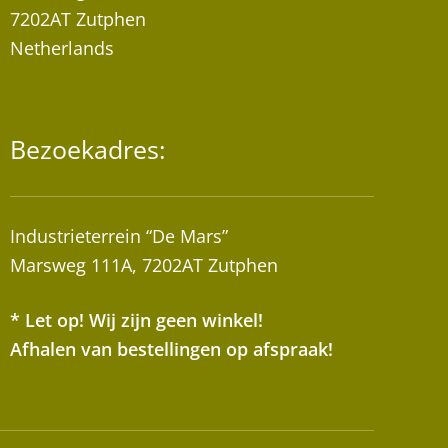
7202AT Zutphen
Netherlands
Bezoekadres:
Industrieterrein “De Mars”
Marsweg 111A, 7202AT Zutphen
* Let op! Wij zijn geen winkel!
Afhalen van bestellingen op afspraak!