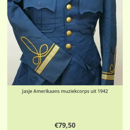
Jasje Amerikaans muziekcorps uit 1942
€
79,50