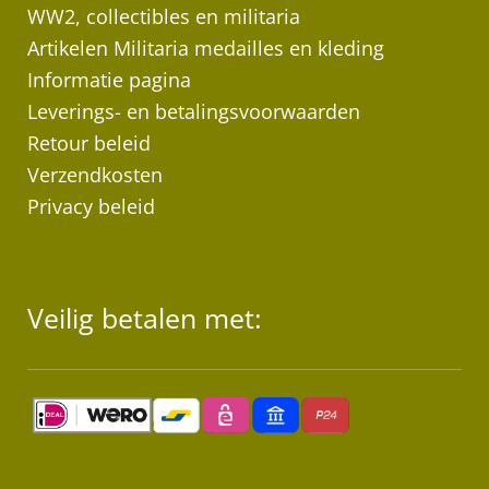
WW2, collectibles en militaria
Artikelen Militaria medailles en kleding
Informatie pagina
Leverings- en betalingsvoorwaarden
Retour beleid
Verzendkosten
Privacy beleid
Veilig betalen met: