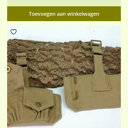
Toevoegen aan winkelwagen