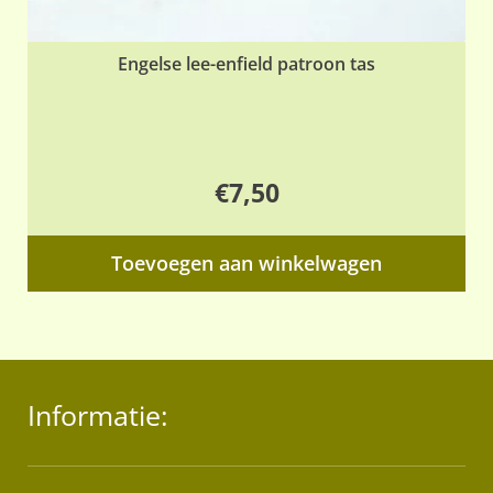
Engelse lee-enfield patroon tas
€
7,50
Toevoegen aan winkelwagen
Informatie: