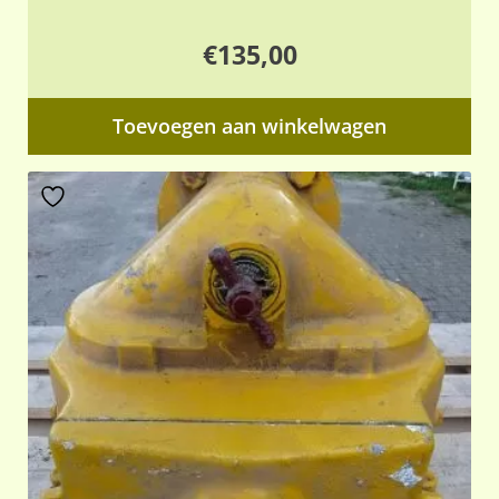
€
135,00
Toevoegen aan winkelwagen