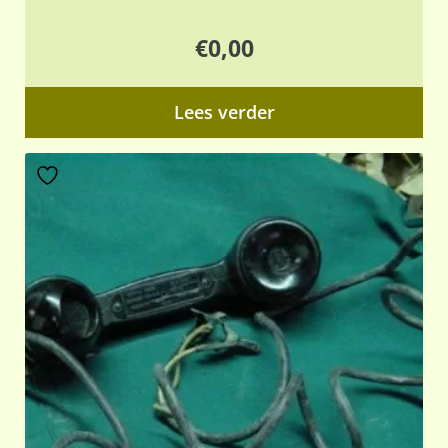
€
0,00
Lees verder