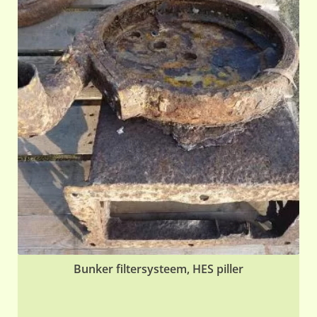
Bunker filtersysteem, HES piller