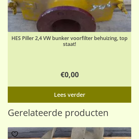
HES Piller 2,4 VW bunker voorfilter behuizing, top
staat!
€
0,00
Lees verder
Gerelateerde producten