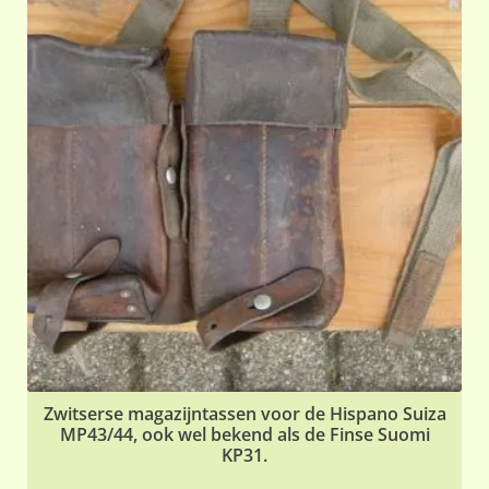
Zwitserse magazijntassen voor de Hispano Suiza
MP43/44, ook wel bekend als de Finse Suomi
KP31.