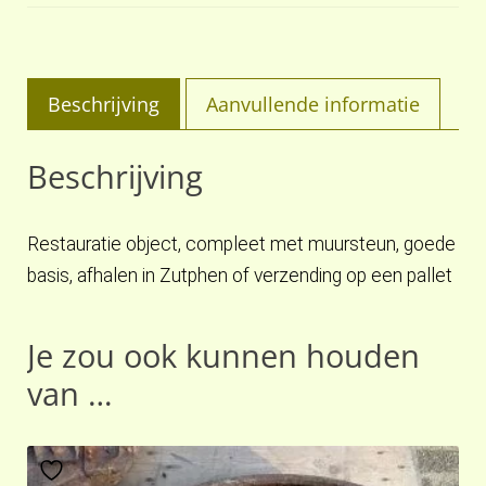
Beschrijving
Aanvullende informatie
Beschrijving
Restauratie object, compleet met muursteun, goede
basis, afhalen in Zutphen of verzending op een pallet
Je zou ook kunnen houden
van …