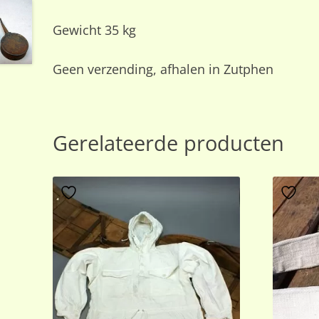
Gewicht 35 kg
Geen verzending, afhalen in Zutphen
Gerelateerde producten