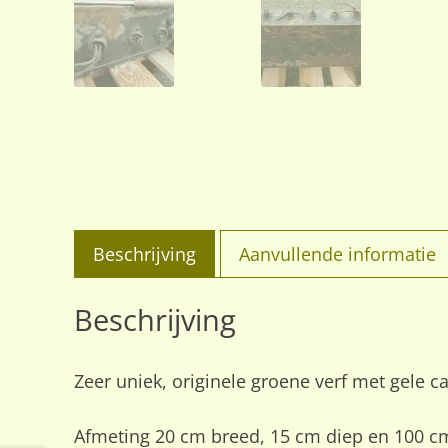
Beschrijving
Aanvullende informatie
Beschrijving
Zeer uniek, originele groene verf met gele 
Afmeting 20 cm breed, 15 cm diep en 100 c