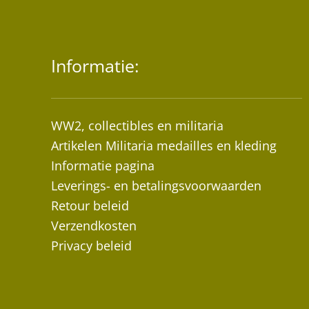
Informatie:
WW2, collectibles en militaria
Artikelen Militaria medailles en kleding
Informatie pagina
Leverings- en betalingsvoorwaarden
Retour beleid
Verzendkosten
Privacy beleid