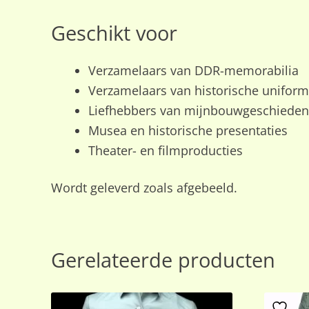
Geschikt voor
Verzamelaars van DDR-memorabilia
Verzamelaars van historische unifor
Liefhebbers van mijnbouwgeschieden
Musea en historische presentaties
Theater- en filmproducties
Wordt geleverd zoals afgebeeld.
Gerelateerde producten