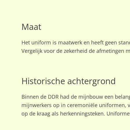
Maat
Het uniform is maatwerk en heeft geen sta
Vergelijk voor de zekerheid de afmetingen 
Historische achtergrond
Binnen de DDR had de mijnbouw een belangri
mijnwerkers op in ceremoniële uniformen, 
op de kraag als herkenningsteken. Uniformen