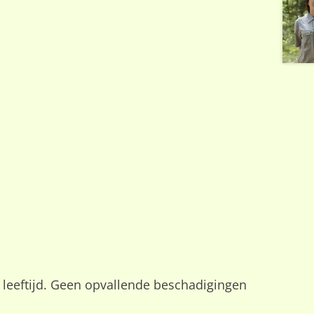
e leeftijd. Geen opvallende beschadigingen