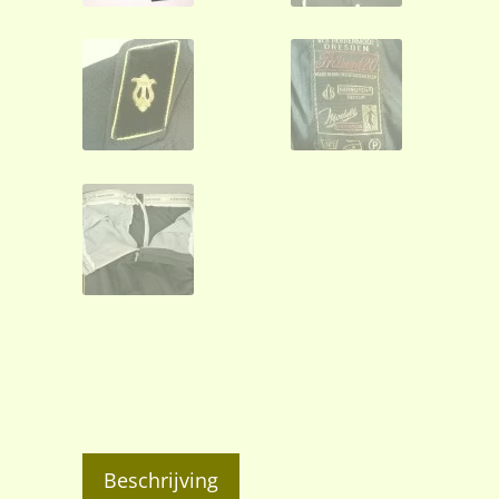
Beschrijving