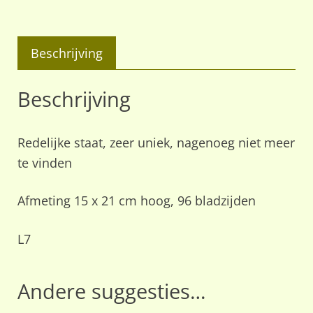
Beschrijving
Beschrijving
Redelijke staat, zeer uniek, nagenoeg niet meer
te vinden
Afmeting 15 x 21 cm hoog, 96 bladzijden
L7
Andere suggesties…