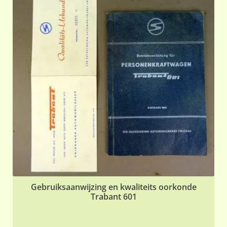
Gebruiksaanwijzing en kwaliteits oorkonde
Trabant 601