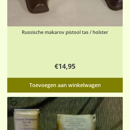
Russische makarov pistool tas / holster
€
14,95
Toevoegen aan winkelwagen