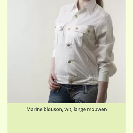
Marine blouson, wit, lange mouwen