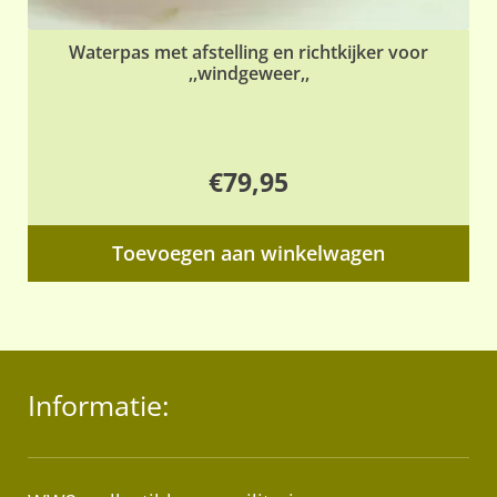
Waterpas met afstelling en richtkijker voor
,,windgeweer,,
€
79,95
Toevoegen aan winkelwagen
Informatie: