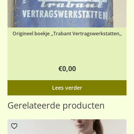
Origineel boekje ,,Trabant Vertragswerkstatten,,
€
0,00
Lees verder
Gerelateerde producten