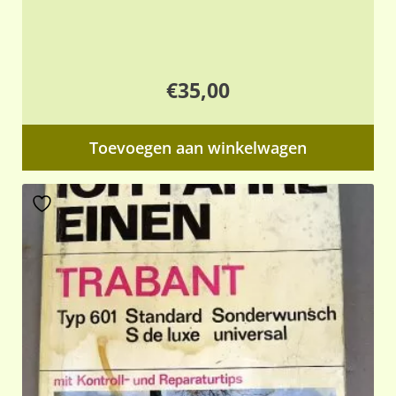
€
35,00
Toevoegen aan winkelwagen