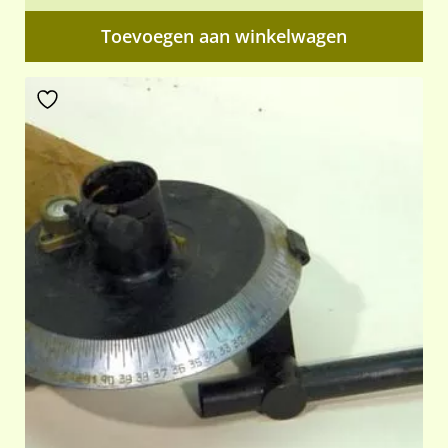
Toevoegen aan winkelwagen