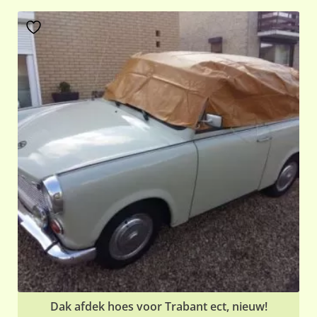
Dak afdek hoes voor Trabant ect, nieuw!