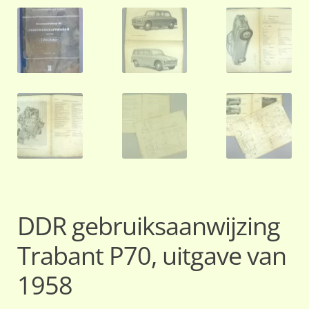
DDR gebruiksaanwijzing
Trabant P70, uitgave van
1958