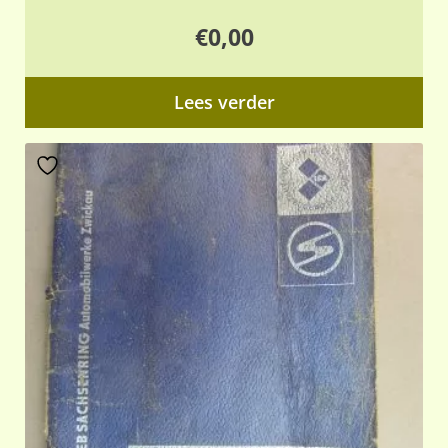
€
0,00
Lees verder