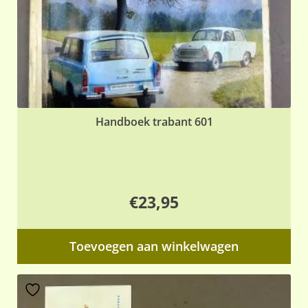
Handboek trabant 601
€
23,95
Toevoegen aan winkelwagen