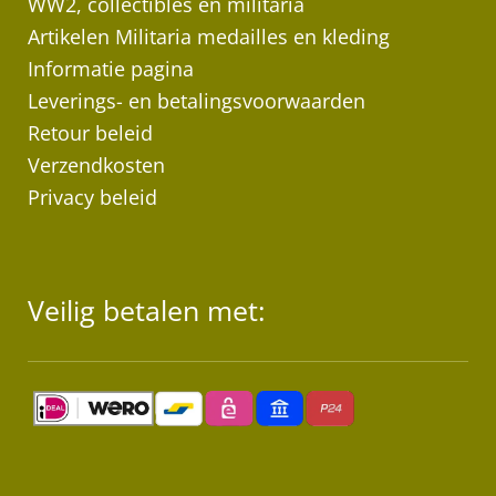
WW2, collectibles en militaria
Artikelen Militaria medailles en kleding
Informatie pagina
Leverings- en betalingsvoorwaarden
Retour beleid
Verzendkosten
Privacy beleid
Veilig betalen met: