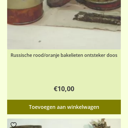
Russische rood/oranje bakelieten ontsteker doos
€
10,00
Toevoegen aan winkelwagen