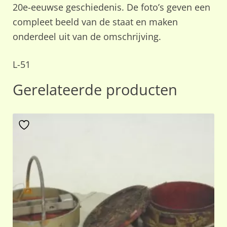
20e-eeuwse geschiedenis. De foto’s geven een
compleet beeld van de staat en maken
onderdeel uit van de omschrijving.
L-51
Gerelateerde producten