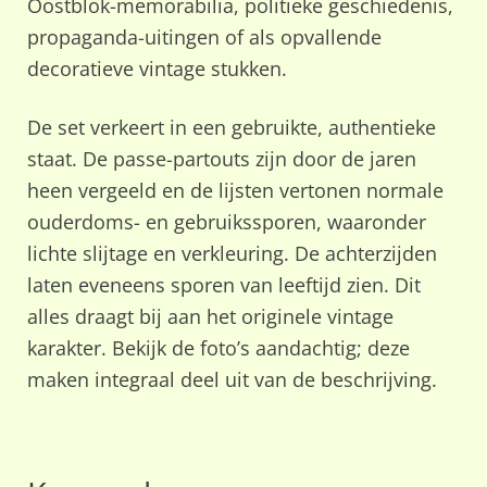
Oostblok-memorabilia, politieke geschiedenis,
propaganda-uitingen of als opvallende
decoratieve vintage stukken.
De set verkeert in een gebruikte, authentieke
staat. De passe-partouts zijn door de jaren
heen vergeeld en de lijsten vertonen normale
ouderdoms- en gebruikssporen, waaronder
lichte slijtage en verkleuring. De achterzijden
laten eveneens sporen van leeftijd zien. Dit
alles draagt bij aan het originele vintage
karakter. Bekijk de foto’s aandachtig; deze
maken integraal deel uit van de beschrijving.