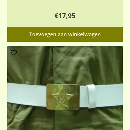
€
17,95
Toevoegen aan winkelwagen