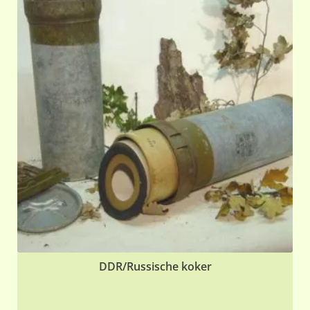
DDR/Russische koker