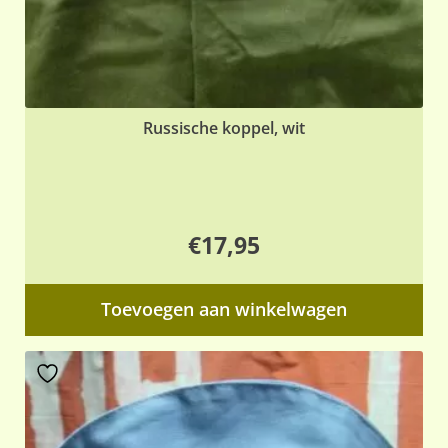
Russische koppel, wit
€
17,95
Toevoegen aan winkelwagen