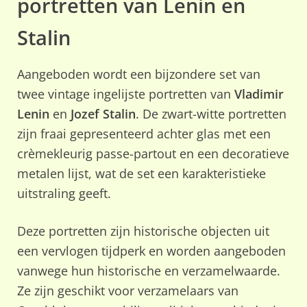
portretten van Lenin en
Stalin
Aangeboden wordt een bijzondere set van
twee vintage ingelijste portretten van
Vladimir
Lenin
en
Jozef Stalin
. De zwart-witte portretten
zijn fraai gepresenteerd achter glas met een
crèmekleurig passe-partout en een decoratieve
metalen lijst, wat de set een karakteristieke
uitstraling geeft.
Deze portretten zijn historische objecten uit
een vervlogen tijdperk en worden aangeboden
vanwege hun historische en verzamelwaarde.
Ze zijn geschikt voor verzamelaars van