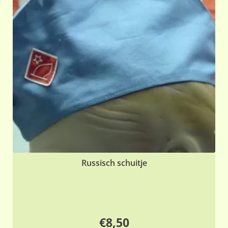
Russisch schuitje
€
8,50