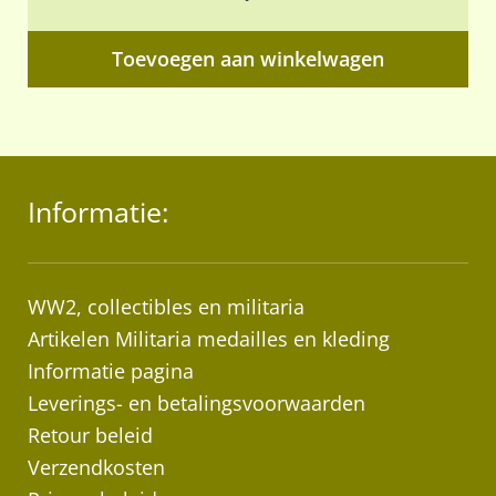
Toevoegen aan winkelwagen
Informatie:
WW2, collectibles en militaria
Artikelen Militaria medailles en kleding
Informatie pagina
Leverings- en betalingsvoorwaarden
Retour beleid
Verzendkosten