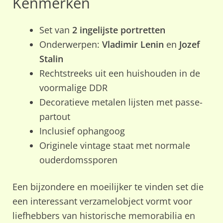
Kenmerken
Set van
2 ingelijste portretten
Onderwerpen:
Vladimir Lenin
en
Jozef
Stalin
Rechtstreeks uit een huishouden in de
voormalige DDR
Decoratieve metalen lijsten met passe-
partout
Inclusief ophangoog
Originele vintage staat met normale
ouderdomssporen
Een bijzondere en moeilijker te vinden set die
een interessant verzamelobject vormt voor
liefhebbers van historische memorabilia en