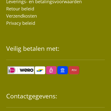
Leverings- en betalingsvoorwaarden
Retour beleid
Verzendkosten
Privacy beleid
Veilig betalen met:
Contactgegevens: