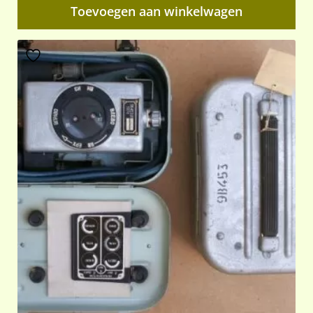
Toevoegen aan winkelwagen