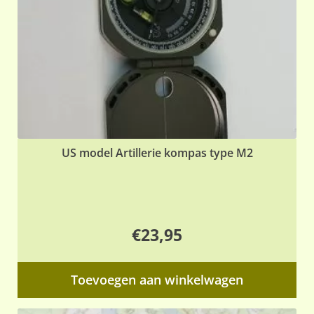
US model Artillerie kompas type M2
€
23,95
Toevoegen aan winkelwagen