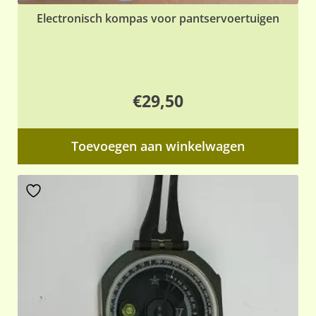
Electronisch kompas voor pantservoertuigen
€
29,50
Toevoegen aan winkelwagen