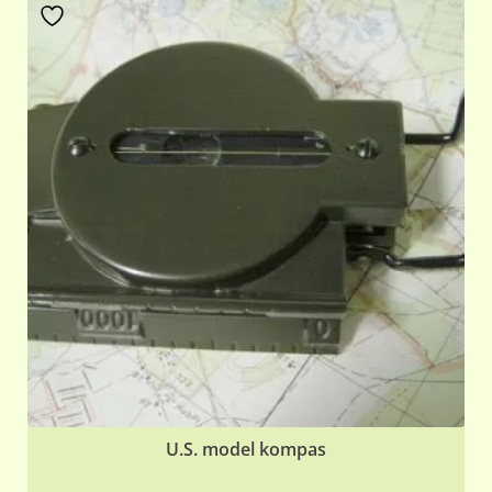
U.S. model kompas