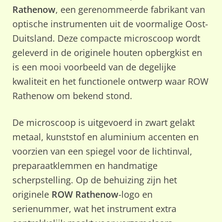
Rathenow
, een gerenommeerde fabrikant van
optische instrumenten uit de voormalige Oost-
Duitsland. Deze compacte microscoop wordt
geleverd in de originele houten opbergkist en
is een mooi voorbeeld van de degelijke
kwaliteit en het functionele ontwerp waar ROW
Rathenow om bekend stond.
De microscoop is uitgevoerd in zwart gelakt
metaal, kunststof en aluminium accenten en
voorzien van een spiegel voor de lichtinval,
preparaatklemmen en handmatige
scherpstelling. Op de behuizing zijn het
originele
ROW Rathenow
-logo en
serienummer, wat het instrument extra