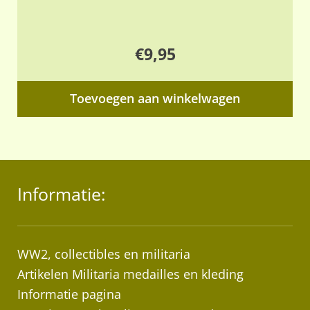
€
9,95
Toevoegen aan winkelwagen
Informatie:
WW2, collectibles en militaria
Artikelen Militaria medailles en kleding
Informatie pagina