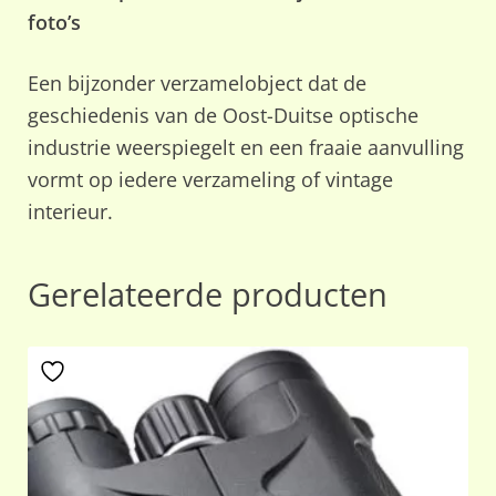
foto’s
Een bijzonder verzamelobject dat de
geschiedenis van de Oost-Duitse optische
industrie weerspiegelt en een fraaie aanvulling
vormt op iedere verzameling of vintage
interieur.
Gerelateerde producten