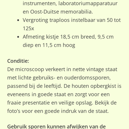
instrumenten, laboratoriumapparatuur
en Oost-Duitse memorabilia.
Vergroting traploos instelbaar van 50 tot
125x
Afmeting kistje 18,5 cm breed, 9,5 cm
diep en 11,5 cm hoog
Conditie:
De microscoop verkeert in nette vintage staat
met lichte gebruiks- en ouderdomssporen,
passend bij de leeftijd. De houten opbergkist is
eveneens in goede staat en zorgt voor een
fraaie presentatie en veilige opslag. Bekijk de
foto’s voor een goede indruk van de staat.
Gebruik sporen kunnen afwijken van de