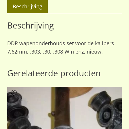
Beschrijving
Beschrijving
DDR wapenonderhouds set voor de kalibers
7,62mm, .303, .30, .308 Win enz, nieuw.
Gerelateerde producten