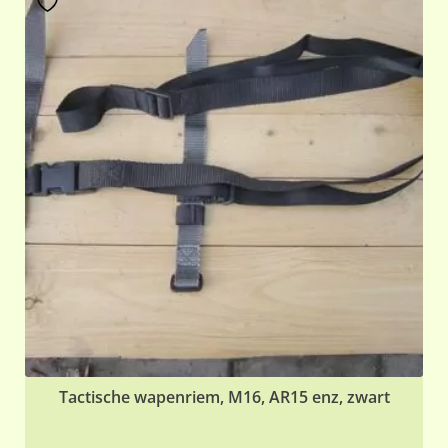
Tactische wapenriem, M16, AR15 enz, zwart