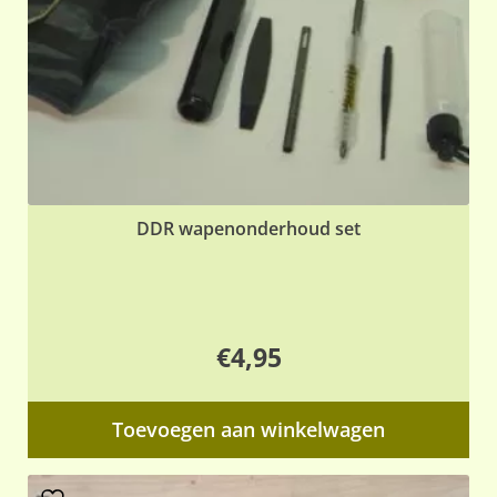
DDR wapenonderhoud set
€
4,95
Toevoegen aan winkelwagen