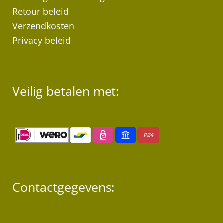
Retour beleid
Verzendkosten
Privacy beleid
Veilig betalen met:
Contactgegevens: