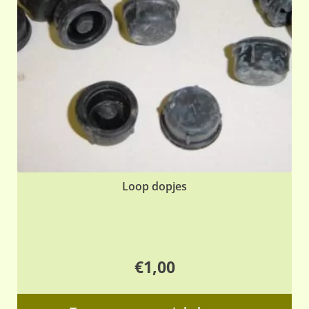
Loop dopjes
€
1,00