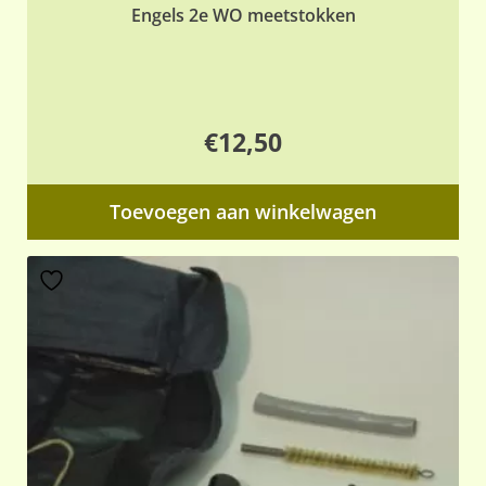
Engels 2e WO meetstokken
€
12,50
Toevoegen aan winkelwagen