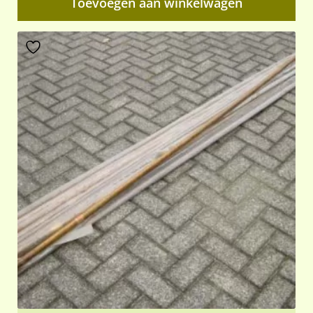
Toevoegen aan winkelwagen