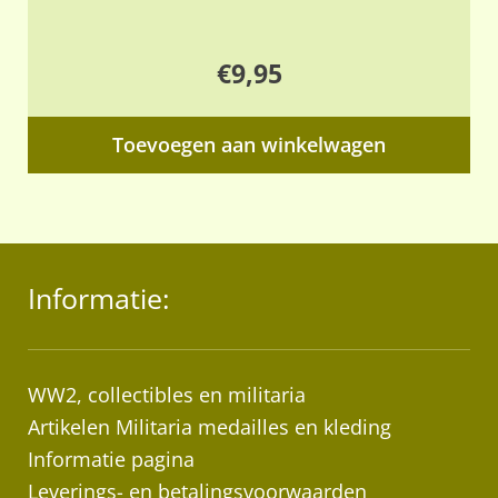
€
9,95
Toevoegen aan winkelwagen
Informatie:
WW2, collectibles en militaria
Artikelen Militaria medailles en kleding
Informatie pagina
Leverings- en betalingsvoorwaarden