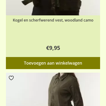
Kogel en scherfwerend vest, woodland camo
€
9,95
Toevoegen aan winkelwagen