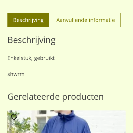
aantal
Beschrijving
Aanvullende informatie
Beschrijving
Enkelstuk, gebruikt
shwrm
Gerelateerde producten