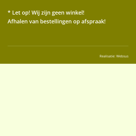
* Let op! Wij zijn geen winkel!
Afhalen van bestellingen op afspraak!
Realisatie:
Websus