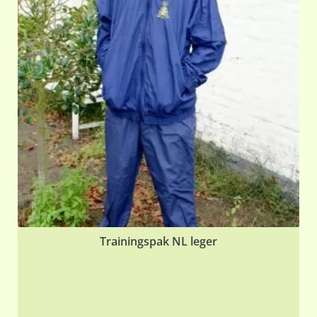
Trainingspak NL leger