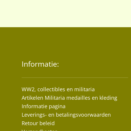
Informatie:
WW2, collectibles en militaria
Artikelen Militaria medailles en kleding
Informatie pagina
Leverings- en betalingsvoorwaarden
Retour beleid