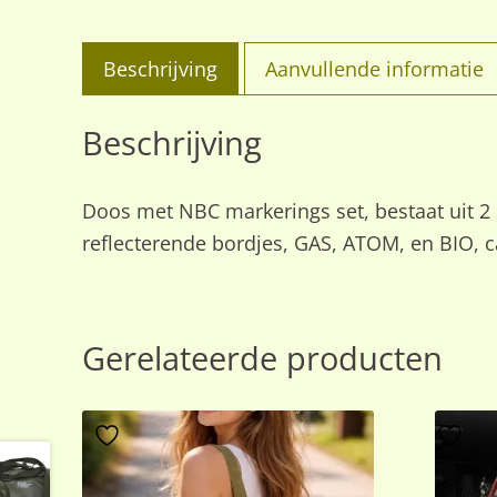
Beschrijving
Aanvullende informatie
Beschrijving
Doos met NBC markerings set, bestaat uit 2 
reflecterende bordjes, GAS, ATOM, en BIO, c
Gerelateerde producten