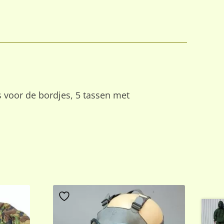
 voor de bordjes, 5 tassen met