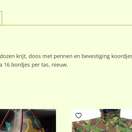
dozen krijt, doos met pennen en bevestiging koordjes
a 16 bordjes per tas, nieuw.