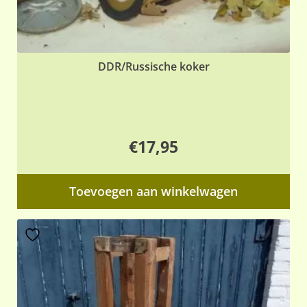
DDR/Russische koker
€
17,95
Toevoegen aan winkelwagen