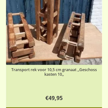
Transport rek voor 10,5 cm granaat ,,Geschoss
kasten 10,,
€
49,95