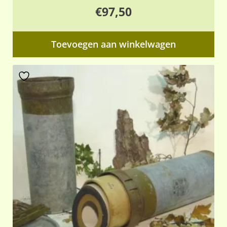
€
97,50
Toevoegen aan winkelwagen