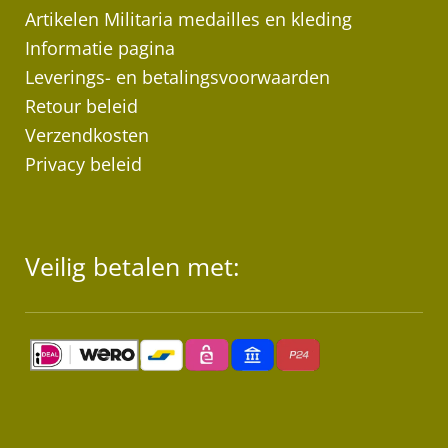
Artikelen Militaria medailles en kleding
Informatie pagina
Leverings- en betalingsvoorwaarden
Retour beleid
Verzendkosten
Privacy beleid
Veilig betalen met: