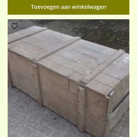
Toevoegen aan winkelwagen