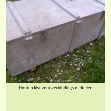
Houten kist voor verbindings middelen