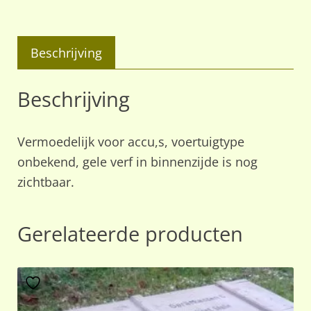
Beschrijving
Beschrijving
Vermoedelijk voor accu,s, voertuigtype
onbekend, gele verf in binnenzijde is nog
zichtbaar.
Gerelateerde producten