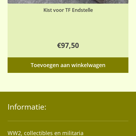
Kist voor TF Endstelle
€
97,50
Toevoegen aan winkelwagen
Informatie:
WW2, collectibles en militaria