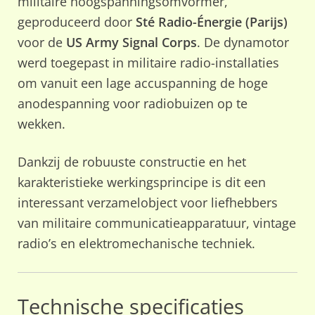
militaire hoogspanningsomvormer,
geproduceerd door
Sté Radio-Énergie (Parijs)
voor de
US Army Signal Corps
. De dynamotor
werd toegepast in militaire radio-installaties
om vanuit een lage accuspanning de hoge
anodespanning voor radiobuizen op te
wekken.
Dankzij de robuuste constructie en het
karakteristieke werkingsprincipe is dit een
interessant verzamelobject voor liefhebbers
van militaire communicatieapparatuur, vintage
radio’s en elektromechanische techniek.
Technische specificaties