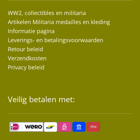
WW2, collectibles en militaria
Artikelen Militaria medailles en kleding
Informatie pagina
Leverings- en betalingsvoorwaarden
Retour beleid
Verzendkosten
Privacy beleid
Veilig betalen met: