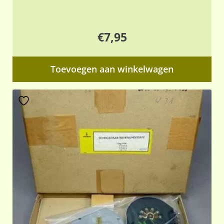
€
7,95
Toevoegen aan winkelwagen