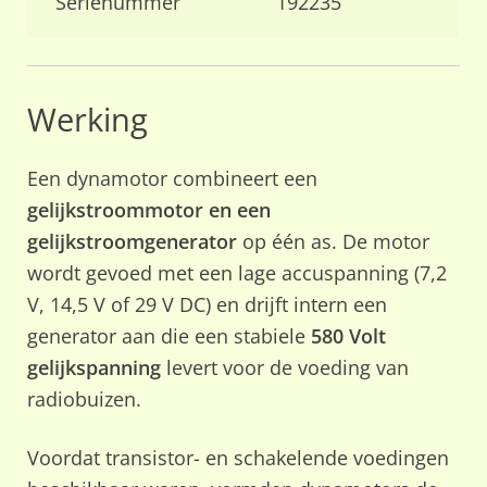
Serienummer
192235
Werking
Een dynamotor combineert een
gelijkstroommotor en een
gelijkstroomgenerator
op één as. De motor
wordt gevoed met een lage accuspanning (7,2
V, 14,5 V of 29 V DC) en drijft intern een
generator aan die een stabiele
580 Volt
gelijkspanning
levert voor de voeding van
radiobuizen.
Voordat transistor- en schakelende voedingen