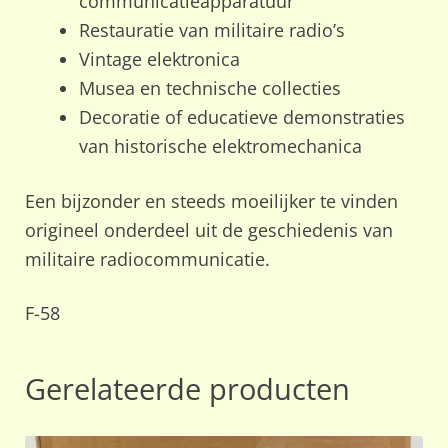
communicatieapparatuur
Restauratie van militaire radio’s
Vintage elektronica
Musea en technische collecties
Decoratie of educatieve demonstraties
van historische elektromechanica
Een bijzonder en steeds moeilijker te vinden
origineel onderdeel uit de geschiedenis van
militaire radiocommunicatie.
F-58
Gerelateerde producten