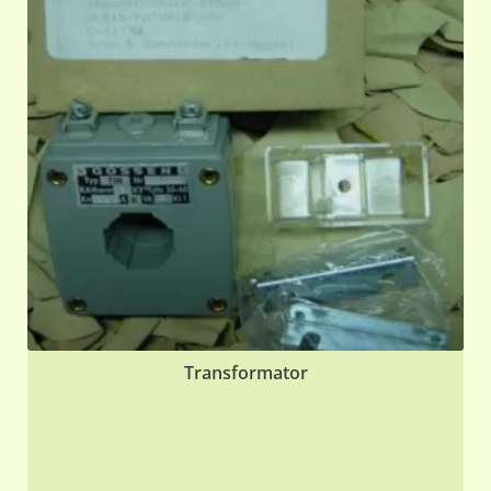
Transformator