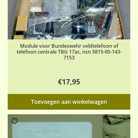
Module voor Bundeswehr veldtelefoon of
telefoon centrale TBG 17ac, nsn 5815-00-143-
7153
€
17,95
Toevoegen aan winkelwagen