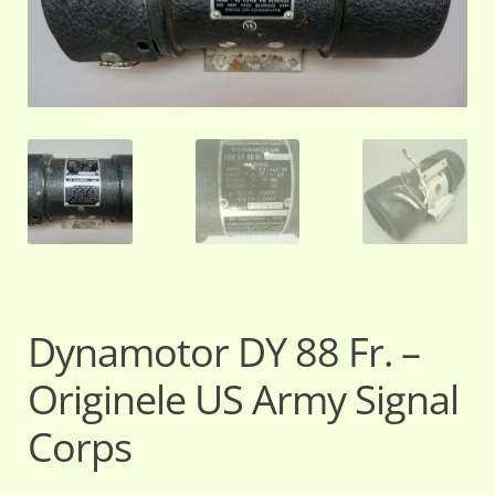
Dynamotor DY 88 Fr. –
Originele US Army Signal
Corps