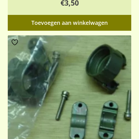
€
3,50
Toevoegen aan winkelwagen