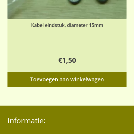
Kabel eindstuk, diameter 15mm
€
1,50
Toevoegen aan winkelwagen
Informatie: