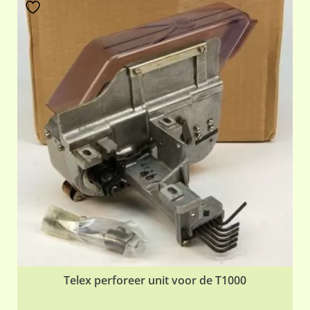
Telex perforeer unit voor de T1000