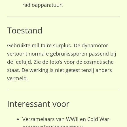
radioapparatuur.
Toestand
Gebruikte militaire surplus. De dynamotor
vertoont normale gebruikssporen passend bij
de leeftijd. Zie de foto’s voor de cosmetische
staat. De werking is niet getest tenzij anders
vermeld.
Interessant voor
Verzamelaars van WWII en Cold War