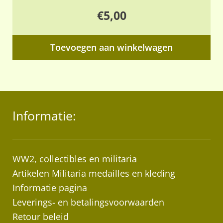
€
5,00
Toevoegen aan winkelwagen
Informatie:
WW2, collectibles en militaria
Artikelen Militaria medailles en kleding
Informatie pagina
Leverings- en betalingsvoorwaarden
Retour beleid