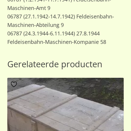
Maschinen-Amt 9
06787 (27.1.1942-14.7.1942) Feldeisenbahn-
Maschinen-Abteilung 9
06787 (24.3.1944-6.11.1944) 27.8.1944
Feldeisenbahn-Maschinen-Kompanie 58
Gerelateerde producten