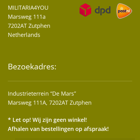
MILITARIA4YOU
Marsweg 111a
7202AT Zutphen
Netherlands
Bezoekadres:
Industrieterrein “De Mars”
Marsweg 111A, 7202AT Zutphen
* Let op! Wij zijn geen winkel!
Afhalen van bestellingen op afspraak!