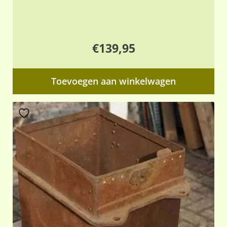
€
139,95
Toevoegen aan winkelwagen