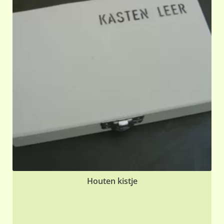
Houten kistje