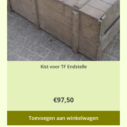
Kist voor TF Endstelle
€
97,50
Toevoegen aan winkelwagen