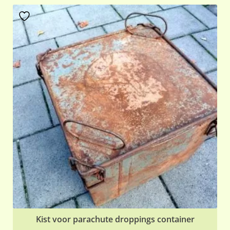
Kist voor parachute droppings container