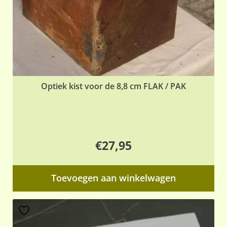
Optiek kist voor de 8,8 cm FLAK / PAK
€
27,95
Toevoegen aan winkelwagen