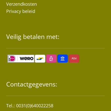
Verzendkosten
Privacy beleid
Veilig betalen met:
Contactgegevens:
Tel.: 0031(0)640022258