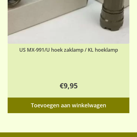
US MX-991/U hoek zaklamp / KL hoeklamp
€
9,95
Toevoegen aan winkelwagen