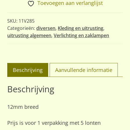
Toevoegen aan verlanglijst
SKU:
11V285
Categorieën:
diversen
,
Kleding en uitrusting
,
uitrusting algemeen
,
Verlichting en zaklampen
Beschrijving
Aanvullende informatie
Beschrijving
12mm breed
Prijs is voor 1 verpakking met 5 lonten