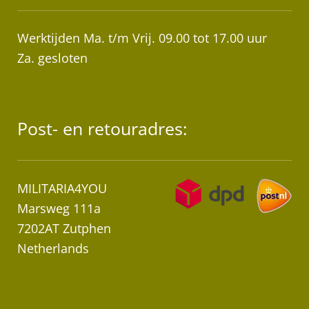
Werktijden Ma. t/m Vrij. 09.00 tot 17.00 uur
Za. gesloten
Post- en retouradres:
MILITARIA4YOU
Marsweg 111a
7202AT Zutphen
Netherlands