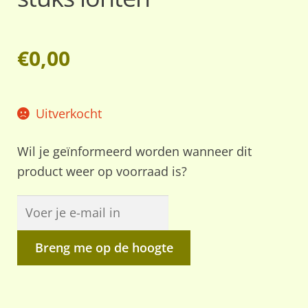
€
0,00
Uitverkocht
Wil je geïnformeerd worden wanneer dit
product weer op voorraad is?
Breng me op de hoogte