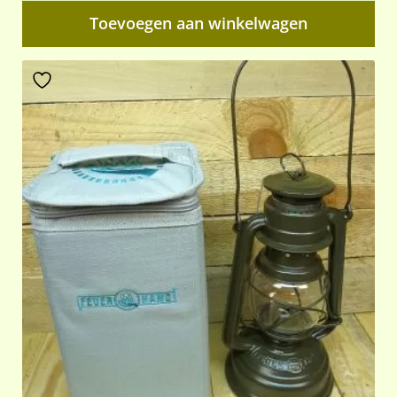
Toevoegen aan winkelwagen