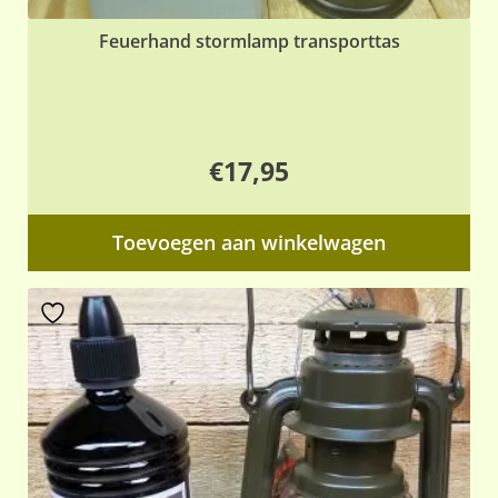
Feuerhand stormlamp transporttas
€
17,95
Toevoegen aan winkelwagen