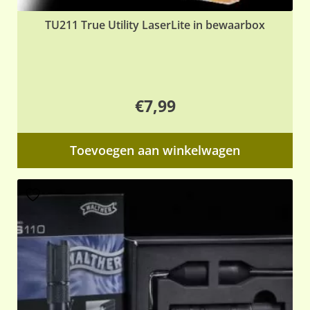
TU211 True Utility LaserLite in bewaarbox
€
7,99
Toevoegen aan winkelwagen