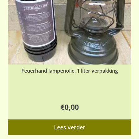
Feuerhand lampenolie, 1 liter verpakking
€
0,00
Lees verder