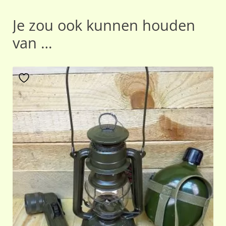
Je zou ook kunnen houden
van …