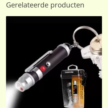
Gerelateerde producten