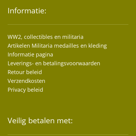
Informatie:
WW2, collectibles en militaria
Artikelen Militaria medailles en kleding
Informatie pagina
Leverings- en betalingsvoorwaarden
Retour beleid
Verzendkosten
Privacy beleid
Veilig betalen met: