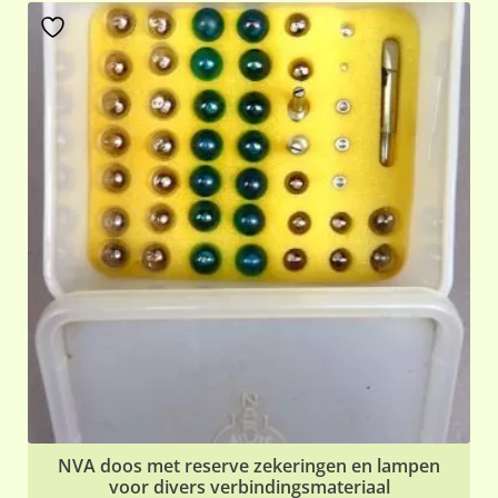
NVA doos met reserve zekeringen en lampen
voor divers verbindingsmateriaal