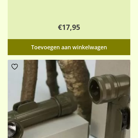
€
17,95
Toevoegen aan winkelwagen