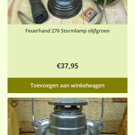
Feuerhand 276 Stormlamp olijfgroen
€
37,95
Toevoegen aan winkelwagen