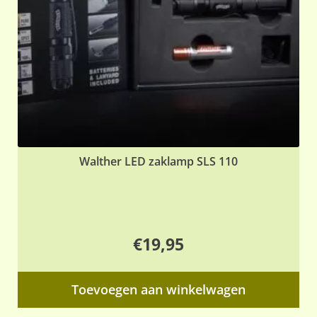
Walther LED zaklamp SLS 110
€
19,95
Toevoegen aan winkelwagen