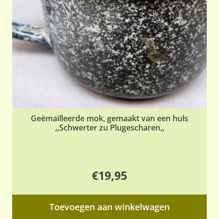
Geëmailleerde mok, gemaakt van een huls
,,Schwerter zu Plugescharen,,
€
19,95
Toevoegen aan winkelwagen