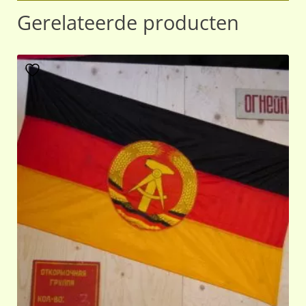
Gerelateerde producten