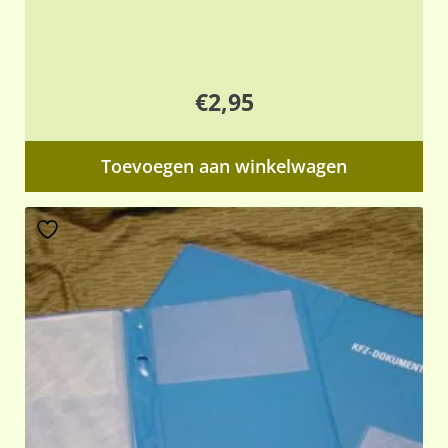
€
2,95
Toevoegen aan winkelwagen