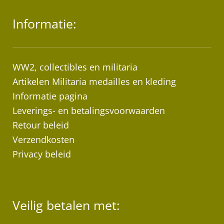
Informatie:
WW2, collectibles en militaria
Artikelen Militaria medailles en kleding
Informatie pagina
Leverings- en betalingsvoorwaarden
Retour beleid
Verzendkosten
Privacy beleid
Veilig betalen met: