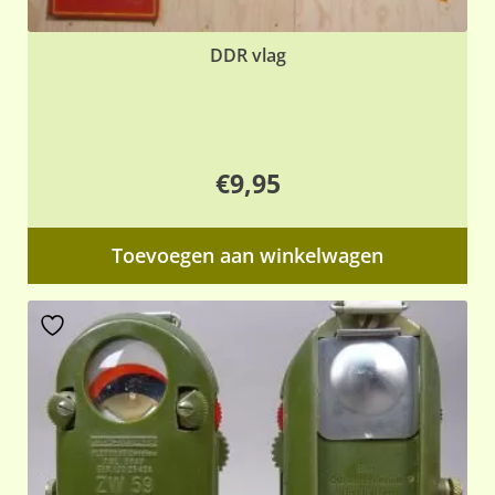
DDR vlag
€
9,95
Toevoegen aan winkelwagen