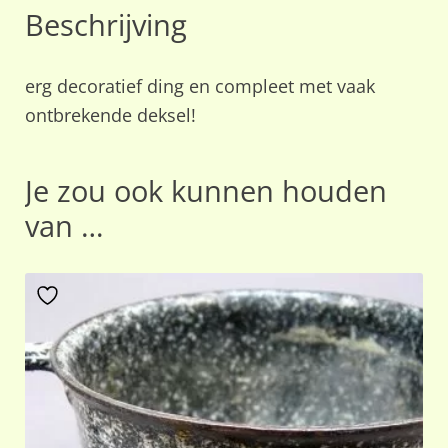
Beschrijving
erg decoratief ding en compleet met vaak
ontbrekende deksel!
Je zou ook kunnen houden
van …