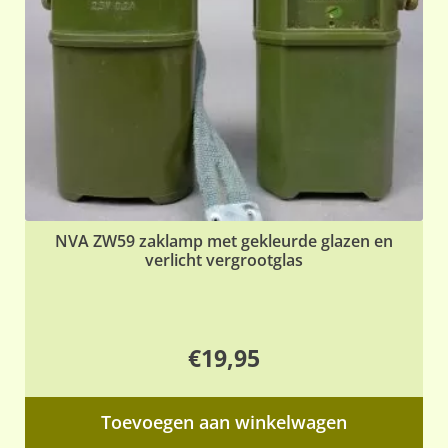
NVA ZW59 zaklamp met gekleurde glazen en
verlicht vergrootglas
€
19,95
Toevoegen aan winkelwagen