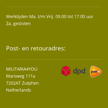
Werktijden Ma. t/m Vrij. 09.00 tot 17.00 uur
Za. gesloten
Post- en retouradres:
MILITARIA4YOU
Marsweg 111a
7202AT Zutphen
Netherlands