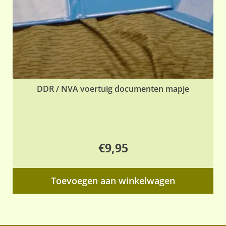
DDR / NVA voertuig documenten mapje
€
9,95
Toevoegen aan winkelwagen