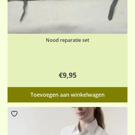
Nood reparatie set
€
9,95
Toevoegen aan winkelwagen