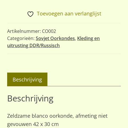
Toevoegen aan verlanglijst
Artikelnummer:
CO002
Categorieën:
Sovjet Oorkondes
,
Kleding en
uitrusting DDR/Russisch
Beschrijving
Beschrijving
Zeldzame blanco oorkonde, afmeting niet
gevouwen 42 x 30 cm