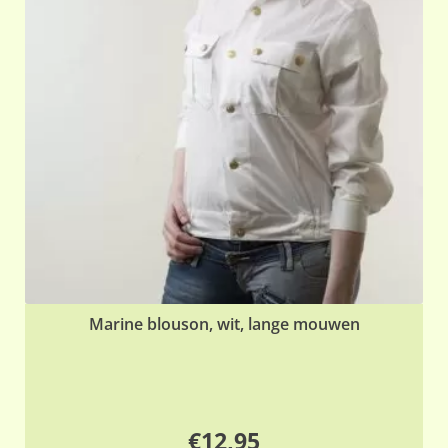
Marine blouson, wit, lange mouwen
€
12,95