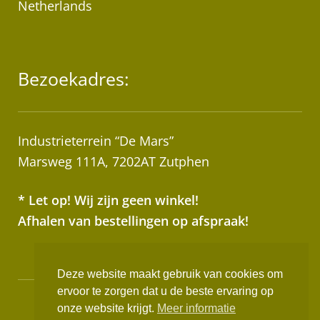
Netherlands
Bezoekadres:
Industrieterrein “De Mars”
Marsweg 111A, 7202AT Zutphen
* Let op! Wij zijn geen winkel!
Afhalen van bestellingen op afspraak!
Deze website maakt gebruik van cookies om
ervoor te zorgen dat u de beste ervaring op
Realisatie:
Websus
onze website krijgt.
Meer informatie