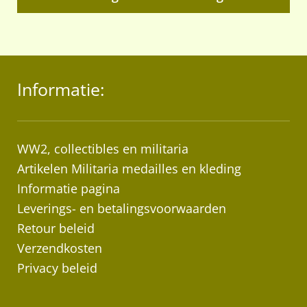
Informatie:
WW2, collectibles en militaria
Artikelen Militaria medailles en kleding
Informatie pagina
Leverings- en betalingsvoorwaarden
Retour beleid
Verzendkosten
Privacy beleid