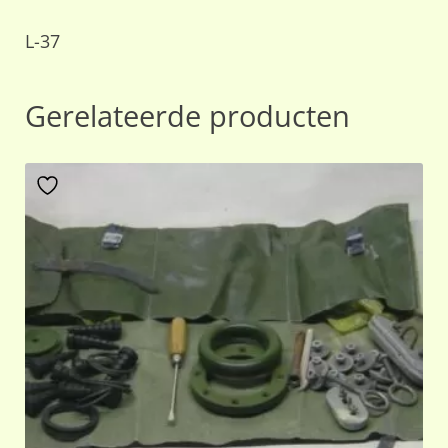
L-37
Gerelateerde producten