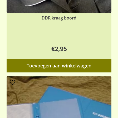
DDR kraag boord
€
2,95
Toevoegen aan winkelwagen