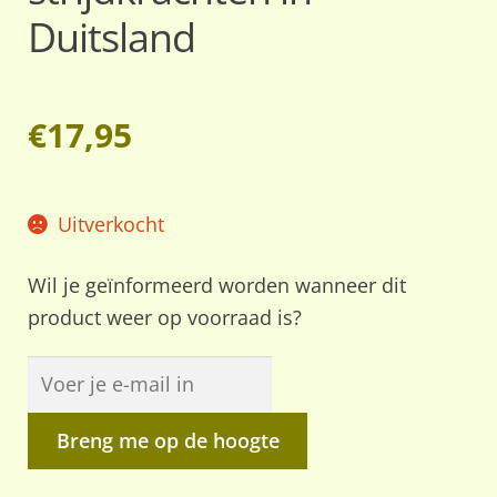
Duitsland
€
17,95
Uitverkocht
Wil je geïnformeerd worden wanneer dit
product weer op voorraad is?
Breng me op de hoogte