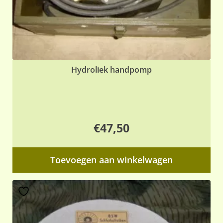
Hydroliek handpomp
€
47,50
Toevoegen aan winkelwagen