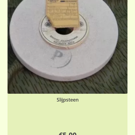
Slijpsteen