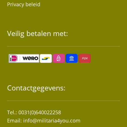
Privacy beleid
Veilig betalen met:
Contactgegevens:
Tel.: 0031(0)640022258
Email:
info@militaria4you.com