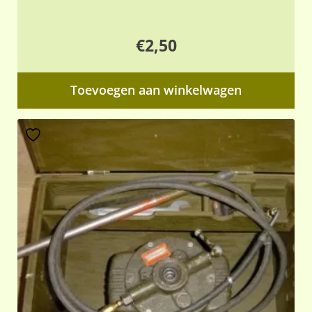
€
2,50
Toevoegen aan winkelwagen