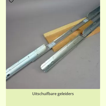
Uitschuifbare geleiders