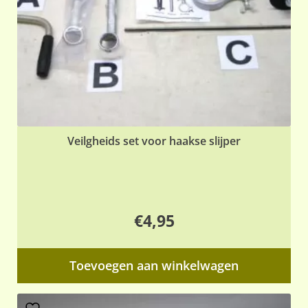
Veilgheids set voor haakse slijper
€
4,95
Toevoegen aan winkelwagen