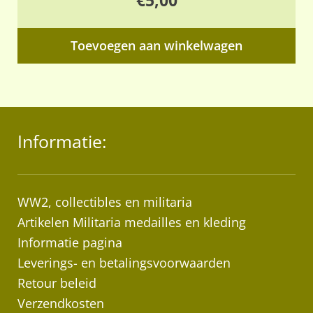
€
5,00
Toevoegen aan winkelwagen
Informatie:
WW2, collectibles en militaria
Artikelen Militaria medailles en kleding
Informatie pagina
Leverings- en betalingsvoorwaarden
Retour beleid
Verzendkosten