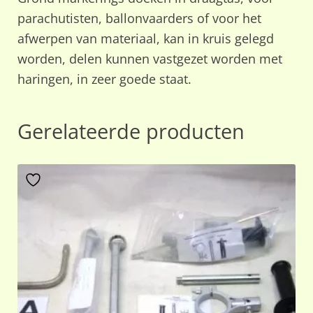
parachutisten, ballonvaarders of voor het
afwerpen van materiaal, kan in kruis gelegd
worden, delen kunnen vastgezet worden met
haringen, in zeer goede staat.
Gerelateerde producten