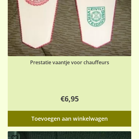
Prestatie vaantje voor chauffeurs
€
6,95
Toevoegen aan winkelwagen