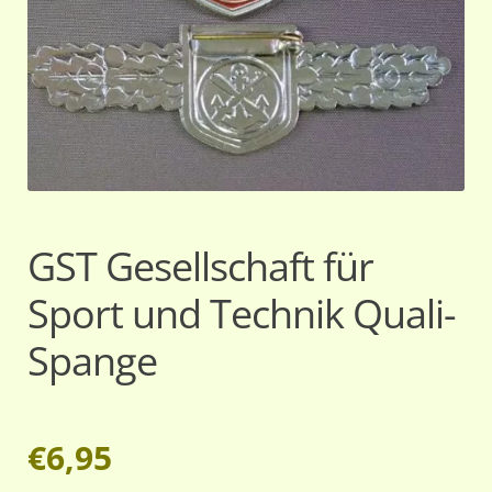
GST Gesellschaft für
Sport und Technik Quali-
Spange
€
6,95