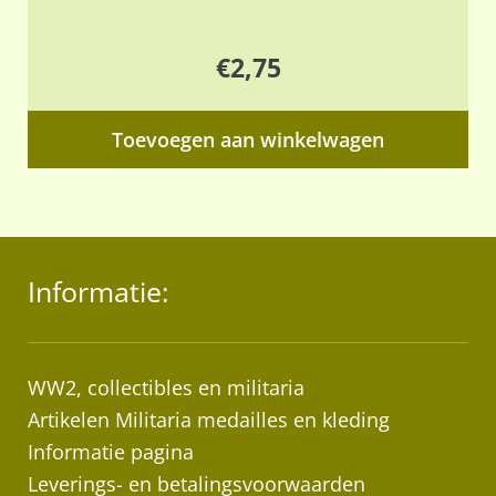
€
2,75
Toevoegen aan winkelwagen
Informatie:
WW2, collectibles en militaria
Artikelen Militaria medailles en kleding
Informatie pagina
Leverings- en betalingsvoorwaarden