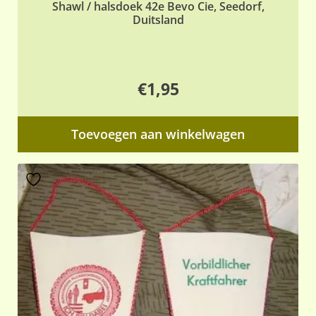
Shawl / halsdoek 42e Bevo Cie, Seedorf,
Duitsland
€
1,95
Toevoegen aan winkelwagen