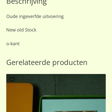
Beschrijving
Oude ingeverfde uitvoering
New old Stock
o-kant
Gerelateerde producten