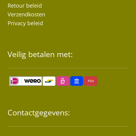
Retour beleid
Verzendkosten
Privacy beleid
Veilig betalen met:
Contactgegevens: