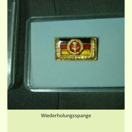
Wiederholungsspange