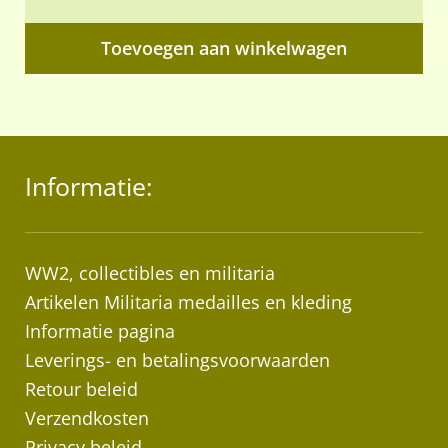
Toevoegen aan winkelwagen
Informatie:
WW2, collectibles en militaria
Artikelen Militaria medailles en kleding
Informatie pagina
Leverings- en betalingsvoorwaarden
Retour beleid
Verzendkosten
Privacy beleid