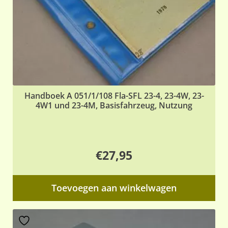
Handboek A 051/1/108 Fla-SFL 23-4, 23-4W, 23-
4W1 und 23-4M, Basisfahrzeug, Nutzung
€
27,95
Toevoegen aan winkelwagen