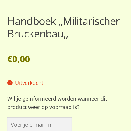
Handboek ,,Militarischer
Bruckenbau,,
€
0,00
Uitverkocht
Wil je geïnformeerd worden wanneer dit
product weer op voorraad is?