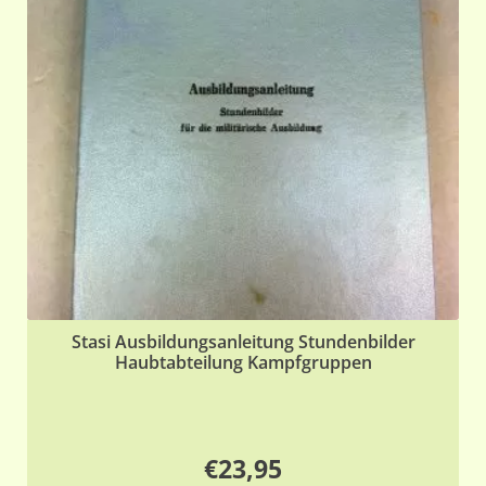
Stasi Ausbildungsanleitung Stundenbilder
Haubtabteilung Kampfgruppen
€
23,95