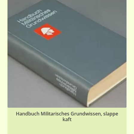
Handbuch Militarisches Grundwissen, slappe
kaft