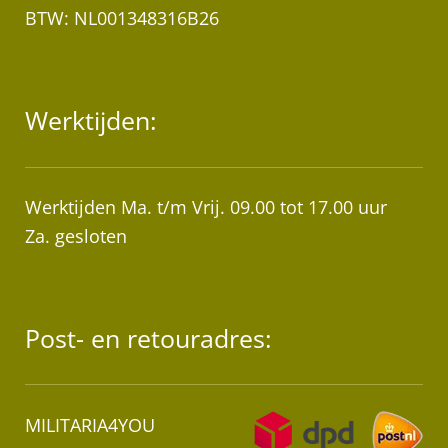
BTW: NL001348316B26
Werktijden:
Werktijden Ma. t/m Vrij. 09.00 tot 17.00 uur
Za. gesloten
Post- en retouradres:
MILITARIA4YOU