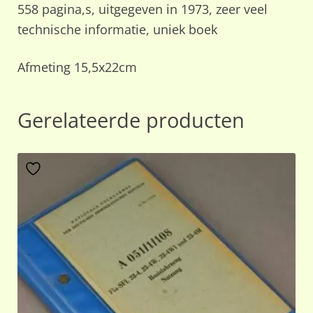
558 pagina,s, uitgegeven in 1973, zeer veel
technische informatie, uniek boek
Afmeting 15,5x22cm
Gerelateerde producten