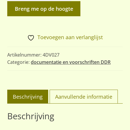
Breng me op de hoogte
Toevoegen aan verlanglijst
Artikelnummer:
4DV027
Categorie:
documentatie en voorschriften DDR
Beschrijving
Aanvullende informatie
Beschrijving