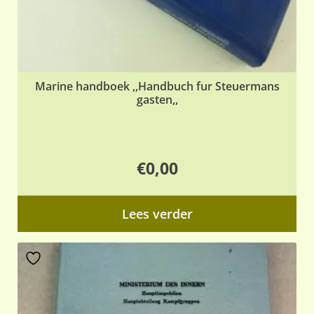
Marine handboek ,,Handbuch fur Steuermans
gasten,,
€
0,00
Lees verder