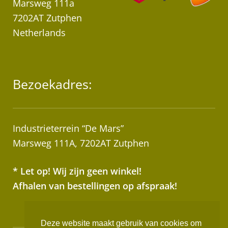
Marsweg 111a
7202AT Zutphen
Netherlands
Bezoekadres:
Industrieterrein “De Mars”
Marsweg 111A, 7202AT Zutphen
* Let op! Wij zijn geen winkel!
Afhalen van bestellingen op afspraak!
Deze website maakt gebruik van cookies om