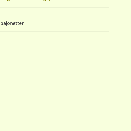
bajonetten