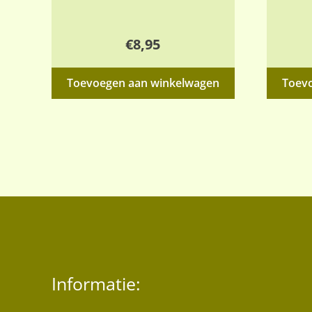
€
8,95
Toevoegen aan winkelwagen
Toev
Informatie: