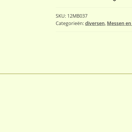
SKU:
12MB037
Categorieën:
diversen
,
Messen en 