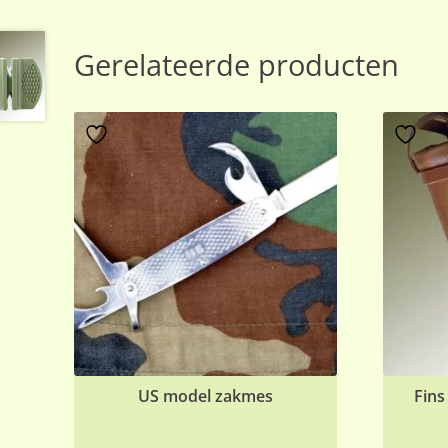
Gerelateerde producten
US model zakmes
Fins