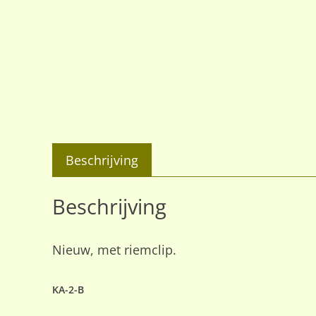
Beschrijving
Beschrijving
Nieuw, met riemclip.
KA-2-B