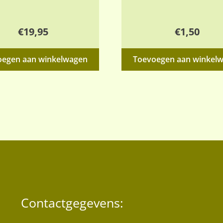
€
19,95
€
1,50
oegen aan winkelwagen
Toevoegen aan winkel
Contactgegevens: