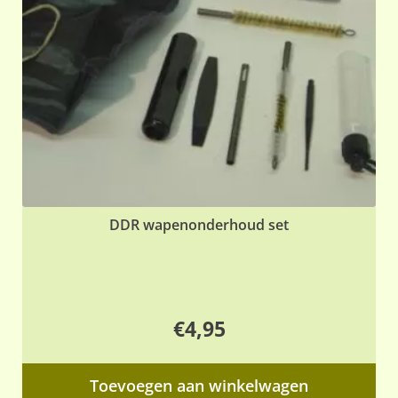
DDR wapenonderhoud set
€
4,95
Toevoegen aan winkelwagen