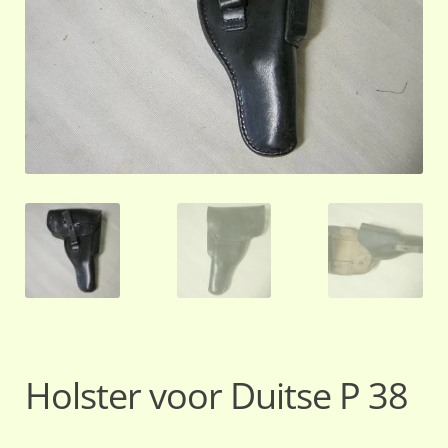
Holster voor Duitse P 38