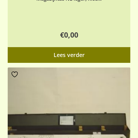
€
0,00
Lees verder