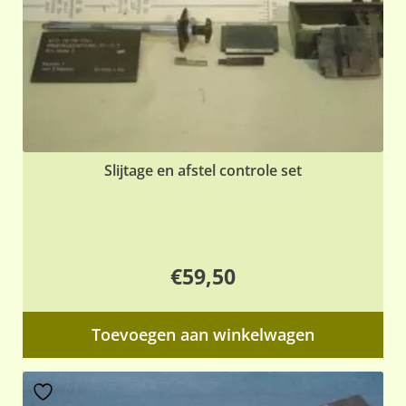
Slijtage en afstel controle set
€
59,50
Toevoegen aan winkelwagen