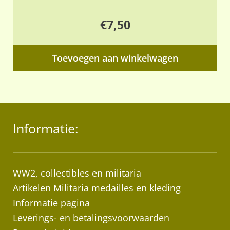
€
7,50
Toevoegen aan winkelwagen
Informatie:
WW2, collectibles en militaria
Artikelen Militaria medailles en kleding
Informatie pagina
Leverings- en betalingsvoorwaarden