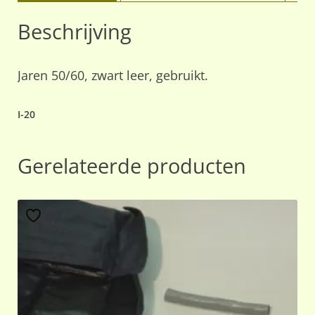
Beschrijving
Jaren 50/60, zwart leer, gebruikt.
I-20
Gerelateerde producten