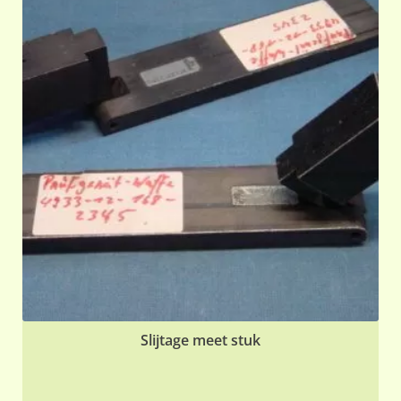
Slijtage meet stuk