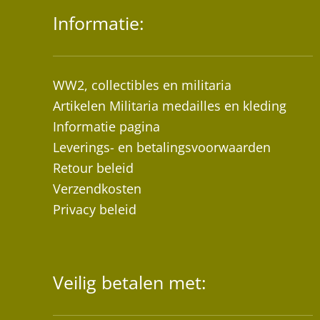
Informatie:
WW2, collectibles en militaria
Artikelen Militaria medailles en kleding
Informatie pagina
Leverings- en betalingsvoorwaarden
Retour beleid
Verzendkosten
Privacy beleid
Veilig betalen met: