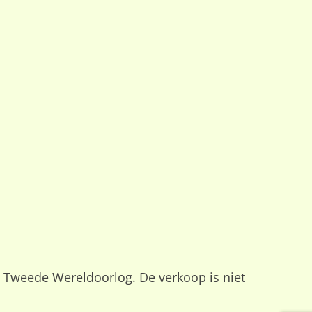
e Tweede Wereldoorlog. De verkoop is niet