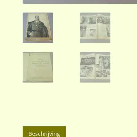
Beschrijving