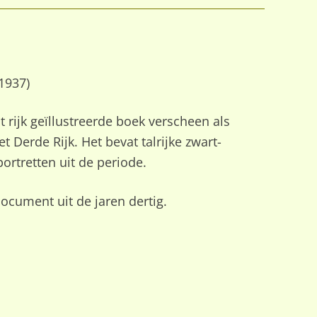
(1937)
 rijk geïllustreerde boek verscheen als
 Derde Rijk. Het bevat talrijke zwart-
ortretten uit de periode.
ocument uit de jaren dertig.