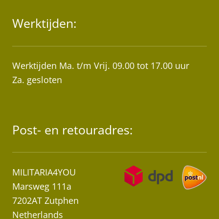
Werktijden:
Werktijden Ma. t/m Vrij. 09.00 tot 17.00 uur
Za. gesloten
Post- en retouradres:
MILITARIA4YOU
Marsweg 111a
7202AT Zutphen
Netherlands