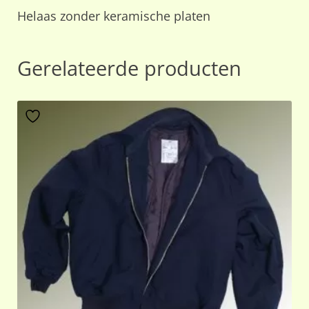
Helaas zonder keramische platen
Gerelateerde producten