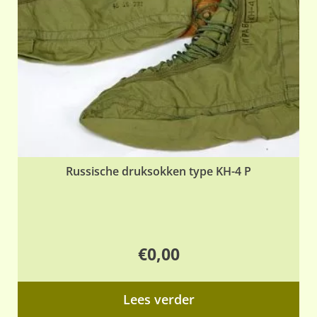
Russische druksokken type KH-4 P
€
0,00
Lees verder