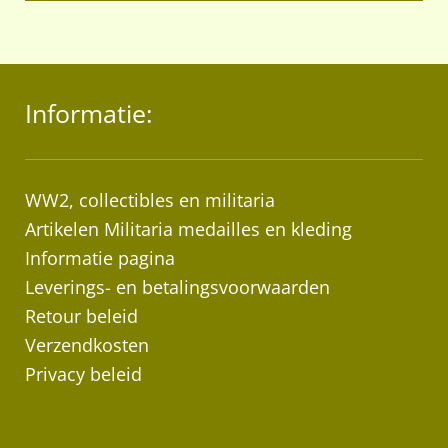
Informatie:
WW2, collectibles en militaria
Artikelen Militaria medailles en kleding
Informatie pagina
Leverings- en betalingsvoorwaarden
Retour beleid
Verzendkosten
Privacy beleid