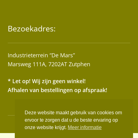
Bezoekadres:
Industrieterrein “De Mars”
Marsweg 111A, 7202AT Zutphen
* Let op! Wij zijn geen winkel!
Afhalen van bestellingen op afspraak!
Deze website maakt gebruik van cookies om
ervoor te zorgen dat u de beste ervaring op
Realisatie:
Websus
onze website krijgt.
Meer informatie