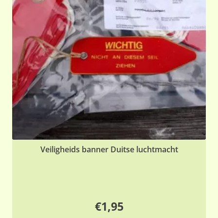
Veiligheids banner Duitse luchtmacht
€
1,95