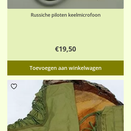
Russiche piloten keelmicrofoon
€
19,50
Toevoegen aan winkelwagen