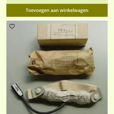
Toevoegen aan winkelwagen