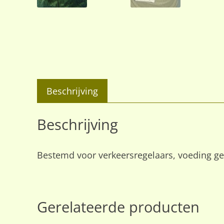
Beschrijving
Beschrijving
Bestemd voor verkeersregelaars, voeding ges
Gerelateerde producten