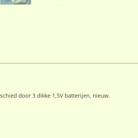
chied door 3 dikke 1,5V batterijen, nieuw.