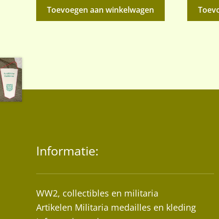
Toevoegen aan winkelwagen
Toev
Informatie:
WW2, collectibles en militaria
Artikelen Militaria medailles en kleding