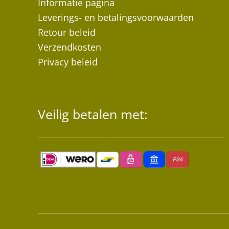
Informatie pagina
Leverings- en betalingsvoorwaarden
Retour beleid
Verzendkosten
Privacy beleid
Veilig betalen met: