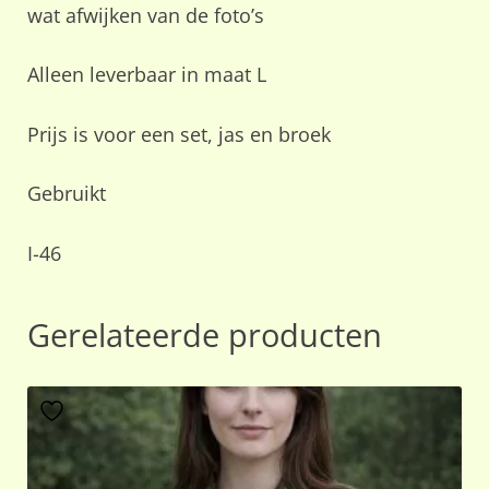
wat afwijken van de foto’s
Alleen leverbaar in maat L
Prijs is voor een set, jas en broek
Gebruikt
I-46
Gerelateerde producten