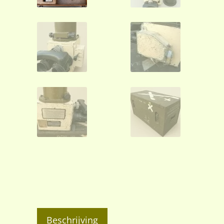
Beschrijving