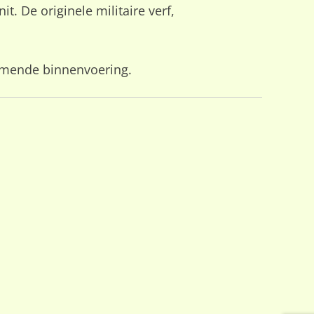
. De originele militaire verf,
ermende binnenvoering.