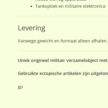
Tankoptiek en militaire elektronica
Levering
Vanwege gewicht en formaat alleen afhalen.
Uniek origineel militair verzamelobject met 
Gebruikte ectopische artikelen zijn uitgelo
gp