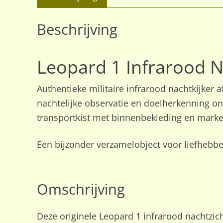
Beschrijving
Leopard 1 Infrarood N
Authentieke militaire infrarood nachtkijker
nachtelijke observatie en doelherkenning on
transportkist met binnenbekleding en marke
Een bijzonder verzamelobject voor liefhebbe
Omschrijving
Deze originele Leopard 1 infrarood nachtzic