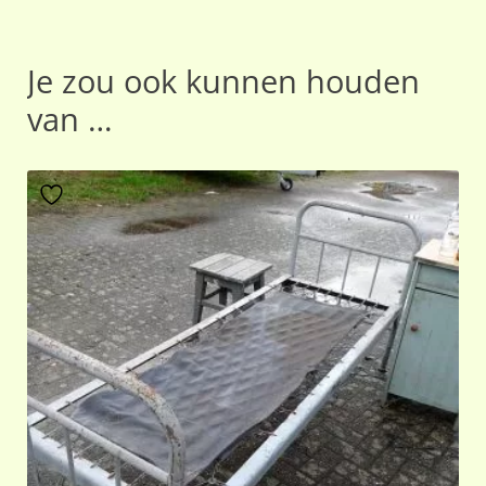
Je zou ook kunnen houden
van …