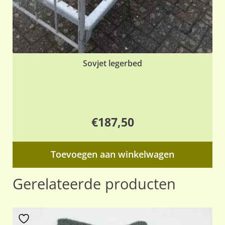
Sovjet legerbed
€
187,50
Toevoegen aan winkelwagen
Gerelateerde producten