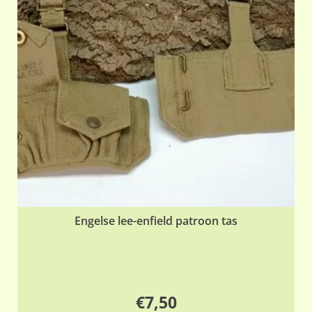
Engelse lee-enfield patroon tas
€
7,50