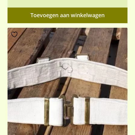
Toevoegen aan winkelwagen