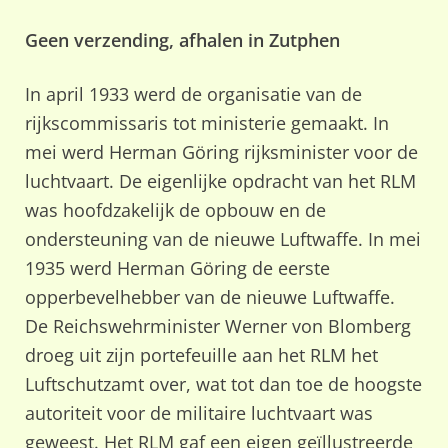
Geen verzending, afhalen in Zutphen
In april 1933 werd de organisatie van de
rijkscommissaris tot ministerie gemaakt. In
mei werd Herman Göring rijksminister voor de
luchtvaart. De eigenlijke opdracht van het RLM
was hoofdzakelijk de opbouw en de
ondersteuning van de nieuwe Luftwaffe. In mei
1935 werd Herman Göring de eerste
opperbevelhebber van de nieuwe Luftwaffe.
De Reichswehrminister Werner von Blomberg
droeg uit zijn portefeuille aan het RLM het
Luftschutzamt over, wat tot dan toe de hoogste
autoriteit voor de militaire luchtvaart was
geweest. Het RLM gaf een eigen geïllustreerde