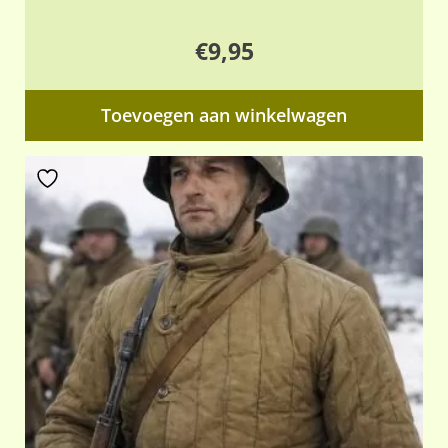
€
9,95
Toevoegen aan winkelwagen