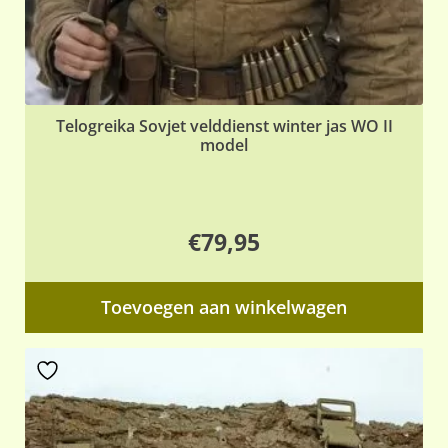
Telogreika Sovjet velddienst winter jas WO II
model
€
79,95
Toevoegen aan winkelwagen