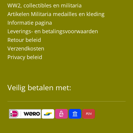
WW2, collectibles en militaria
Artikelen Militaria medailles en kleding
Informatie pagina
Leverings- en betalingsvoorwaarden
Retour beleid
Verzendkosten
Privacy beleid
Veilig betalen met: