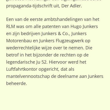
propaganda-tijdschrift uit, Der Adler.
Een van de eerste ambtshandelingen van het
RLM was om alle patenten van Hugo Junkers
en zijn bedrijven Junkers & Co., Junkers
Motorenbau en Junkers Flugzeugwerk op
wederrechtelijke wijze over te nemen. Die
betrof in het bijzonder de rechten op de
legendarische Ju 52. Hiervoor werd het
Luftfahrtkontor opgericht, dat als
mantelvennootschap de deelname aan Junkers
beheerde.