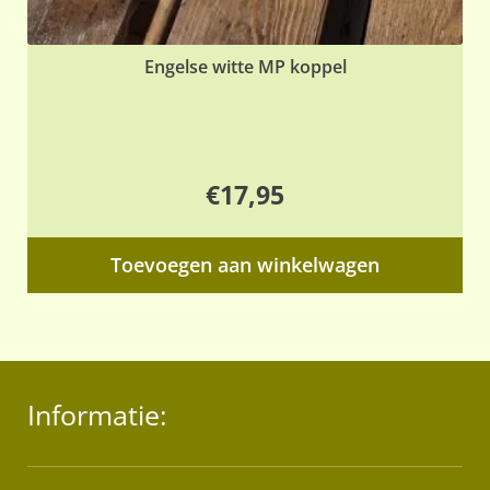
Engelse witte MP koppel
€
17,95
Toevoegen aan winkelwagen
Informatie: