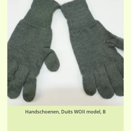
Handschoenen, Duits WOII model, B