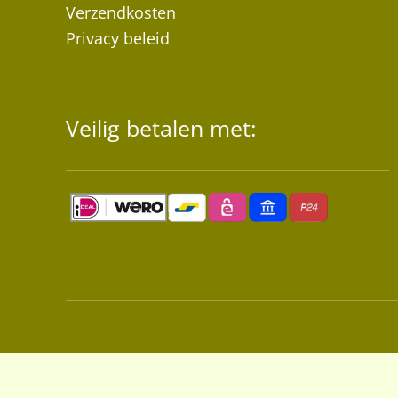
Verzendkosten
Privacy beleid
Veilig betalen met: