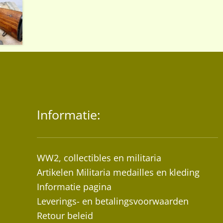
Informatie:
WW2, collectibles en militaria
Artikelen Militaria medailles en kleding
Informatie pagina
Leverings- en betalingsvoorwaarden
Retour beleid