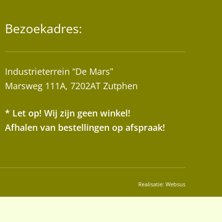
Bezoekadres:
Industrieterrein “De Mars”
Marsweg 111A, 7202AT Zutphen
* Let op! Wij zijn geen winkel!
Afhalen van bestellingen op afspraak!
Realisatie:
Websus