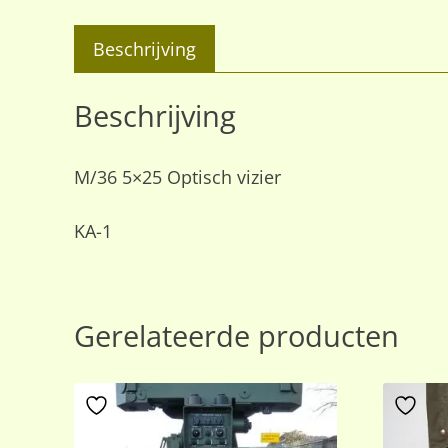
Beschrijving
Beschrijving
M/36 5×25 Optisch vizier
KA-1
Gerelateerde producten