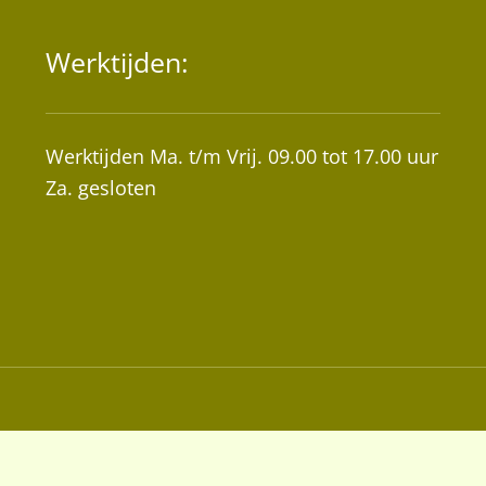
Werktijden:
Werktijden Ma. t/m Vrij. 09.00 tot 17.00 uur
Za. gesloten