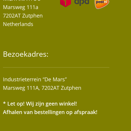
Marsweg 111a
7202AT Zutphen
Netherlands
Bezoekadres:
Industrieterrein “De Mars”
Marsweg 111A, 7202AT Zutphen
* Let op! Wij zijn geen winkel!
Afhalen van bestellingen op afspraak!