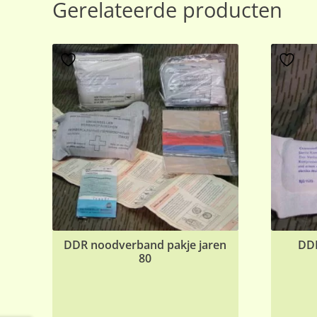
Gerelateerde producten
DDR noodverband pakje jaren
DD
80