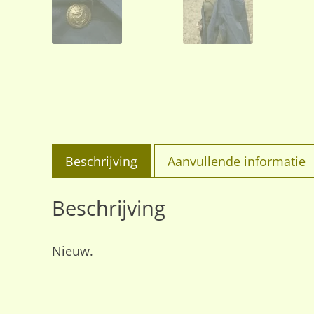
Beschrijving
Aanvullende informatie
Beschrijving
Nieuw.