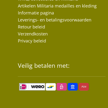
Artikelen Militaria medailles en kleding
Informatie pagina
Leverings- en betalingsvoorwaarden
Retour beleid
Verzendkosten
Privacy beleid
Veilig betalen met: