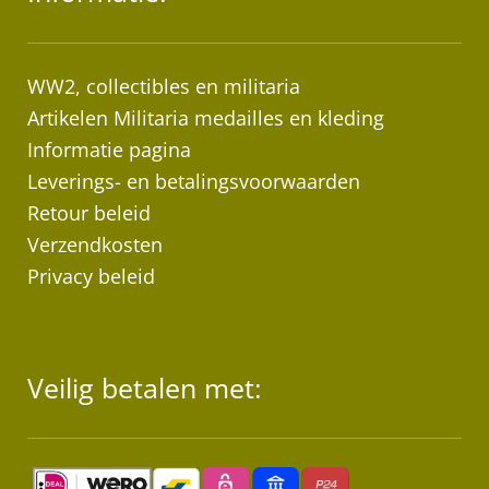
WW2, collectibles en militaria
Artikelen Militaria medailles en kleding
Informatie pagina
Leverings- en betalingsvoorwaarden
Retour beleid
Verzendkosten
Privacy beleid
Veilig betalen met: