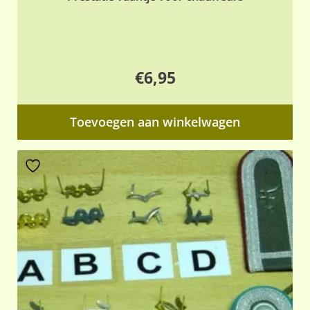
€
6,95
Toevoegen aan winkelwagen