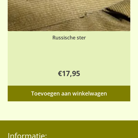
Russische ster
€
17,95
Toevoegen aan winkelwagen
Informatie: