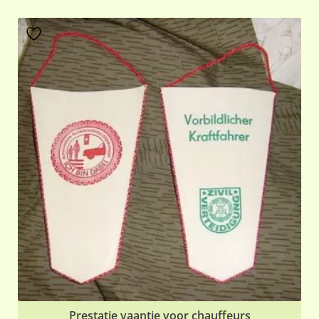
Prestatie vaantje voor chauffeurs