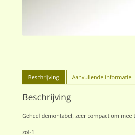
Beschrijving
Aanvullende informatie
Beschrijving
Geheel demontabel, zeer compact om mee t
zol-1