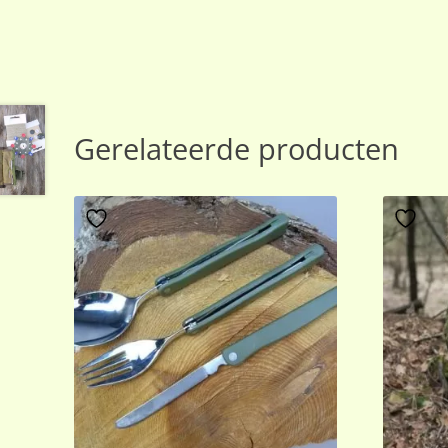
Gerelateerde producten