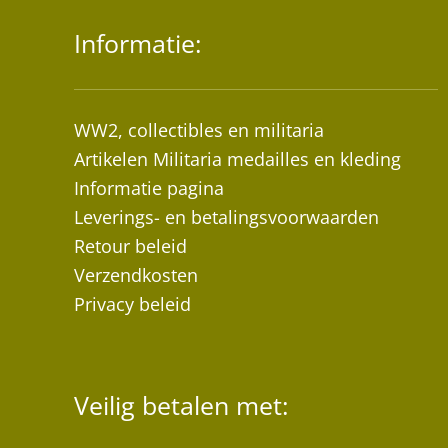
Informatie:
WW2, collectibles en militaria
Artikelen Militaria medailles en kleding
Informatie pagina
Leverings- en betalingsvoorwaarden
Retour beleid
Verzendkosten
Privacy beleid
Veilig betalen met: