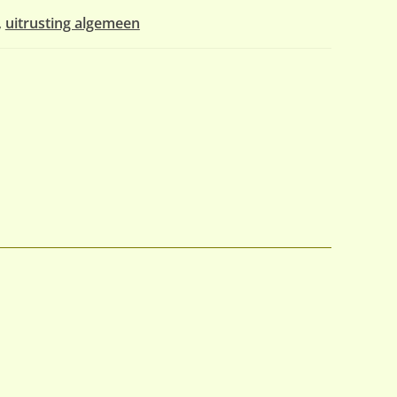
,
uitrusting algemeen