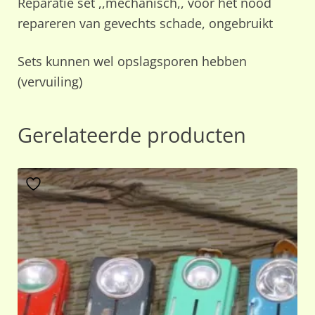
Reparatie set ,,mechanisch,, voor het nood
repareren van gevechts schade, ongebruikt
Sets kunnen wel opslagsporen hebben
(vervuiling)
Gerelateerde producten