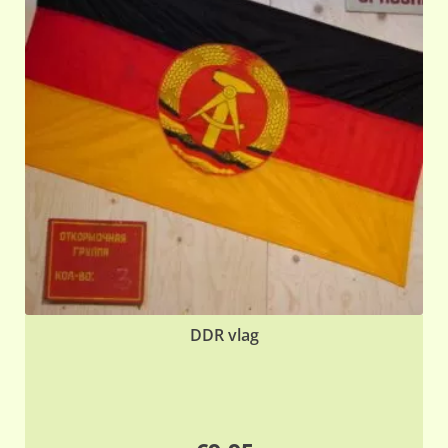
DDR vlag