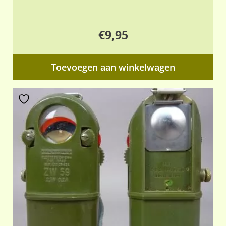
€
9,95
Toevoegen aan winkelwagen