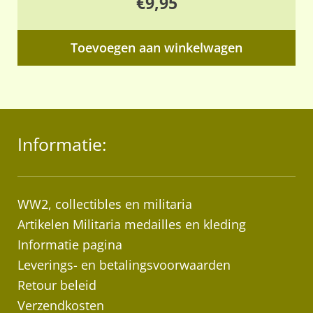
€
9,95
Toevoegen aan winkelwagen
Informatie:
WW2, collectibles en militaria
Artikelen Militaria medailles en kleding
Informatie pagina
Leverings- en betalingsvoorwaarden
Retour beleid
Verzendkosten