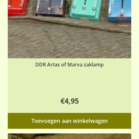
DDR Artas of Marva zaklamp
€
4,95
Toevoegen aan winkelwagen