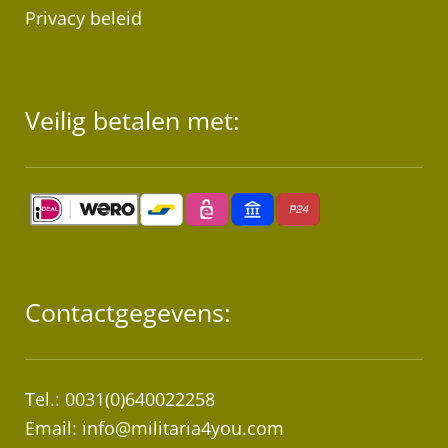
Privacy beleid
Veilig betalen met:
Contactgegevens:
Tel.: 0031(0)640022258
Email:
info@militaria4you.com