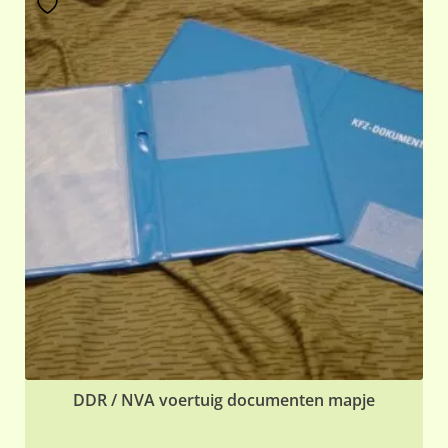
DDR / NVA voertuig documenten mapje