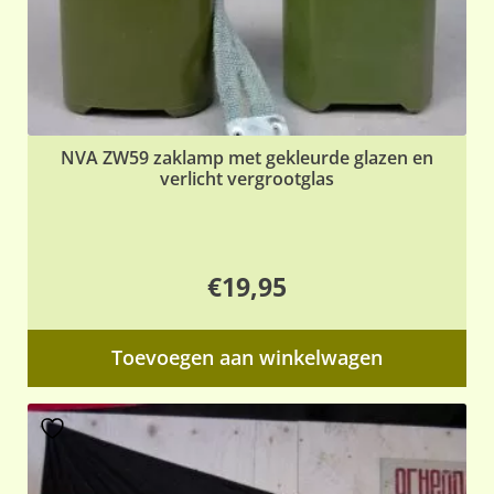
NVA ZW59 zaklamp met gekleurde glazen en
verlicht vergrootglas
€
19,95
Toevoegen aan winkelwagen