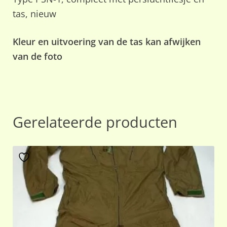
tas, nieuw
Kleur en uitvoering van de tas kan afwijken
van de foto
Gerelateerde producten