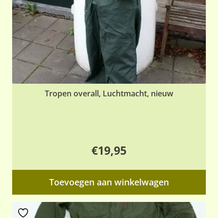
Tropen overall, Luchtmacht, nieuw
€
19,95
Toevoegen aan winkelwagen