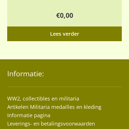
€
0,00
Lees verder
Informatie:
WW2, collectibles en militaria
Artikelen Militaria medailles en kleding
Informatie pagina
Leverings- en betalingsvoorwaarden