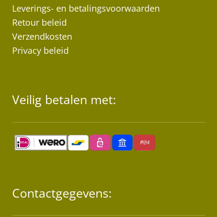
Leverings- en betalingsvoorwaarden
Retour beleid
Verzendkosten
Privacy beleid
Veilig betalen met:
Contactgegevens: