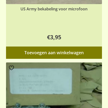
US Army bekabeling voor microfoon
€
3,95
Toevoegen aan winkelwagen