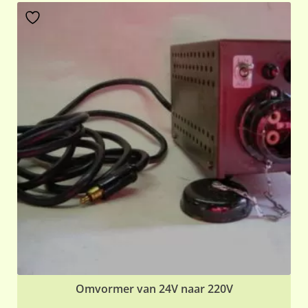
Omvormer van 24V naar 220V