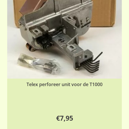
Telex perforeer unit voor de T1000
€
7,95