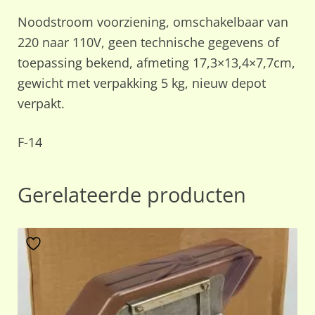
Noodstroom voorziening, omschakelbaar van
220 naar 110V, geen technische gegevens of
toepassing bekend, afmeting 17,3×13,4×7,7cm,
gewicht met verpakking 5 kg, nieuw depot
verpakt.
F-14
Gerelateerde producten