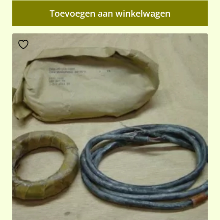
Toevoegen aan winkelwagen