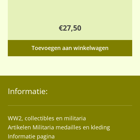
€
27,50
Toevoegen aan winkelwagen
Informatie:
WW2, collectibles en militaria
Artikelen Militaria medailles en kleding
Informatie pagina