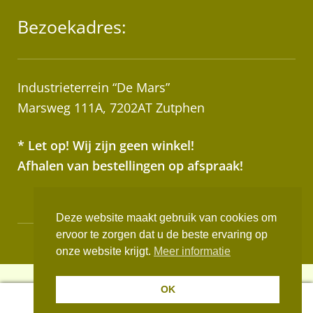
Bezoekadres:
Industrieterrein “De Mars”
Marsweg 111A, 7202AT Zutphen
* Let op! Wij zijn geen winkel!
Afhalen van bestellingen op afspraak!
Deze website maakt gebruik van cookies om
ervoor te zorgen dat u de beste ervaring op
Realisatie:
Websus
onze website krijgt.
Meer informatie
OK
0