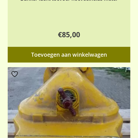
€
85,00
Toevoegen aan winkelwagen