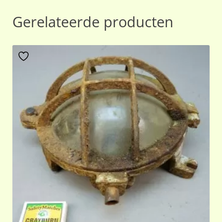
Gerelateerde producten