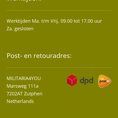
Werktijden Ma. t/m Vrij. 09.00 tot 17.00 uur
Za. gesloten
Post- en retouradres:
MILITARIA4YOU
Marsweg 111a
7202AT Zutphen
Netherlands