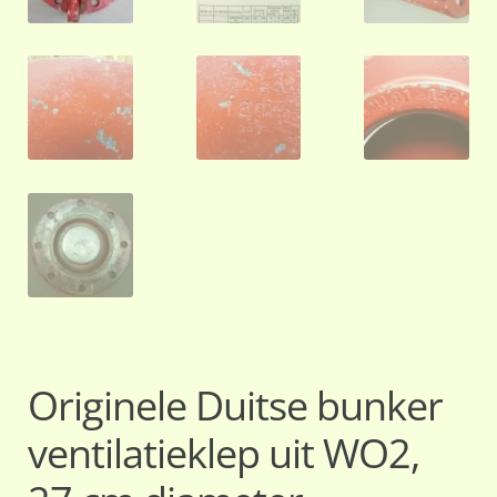
Originele Duitse bunker
ventilatieklep uit WO2,