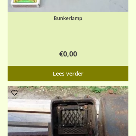
Bunkerlamp
€
0,00
Lees verder