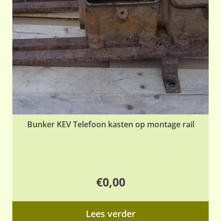
Bunker KEV Telefoon kasten op montage rail
€
0,00
Lees verder