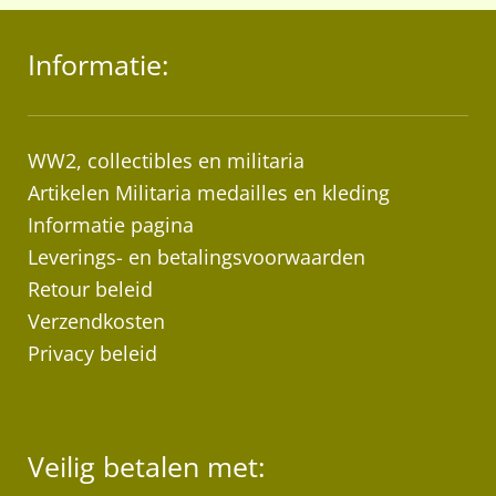
Informatie:
WW2, collectibles en militaria
Artikelen Militaria medailles en kleding
Informatie pagina
Leverings- en betalingsvoorwaarden
Retour beleid
Verzendkosten
Privacy beleid
Veilig betalen met: