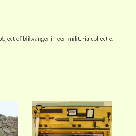
ect of blikvanger in een militaria collectie.