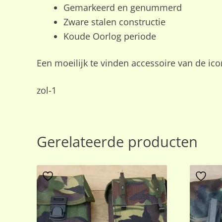
Gemarkeerd en genummerd
Zware stalen constructie
Koude Oorlog periode
Een moeilijk te vinden accessoire van de icon
zol-1
Gerelateerde producten