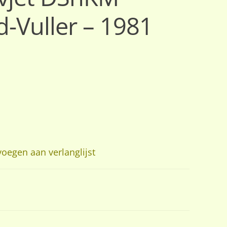
-Vuller – 1981
oegen aan verlanglijst