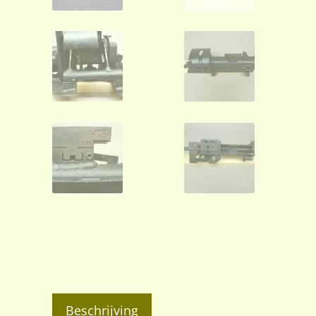
Beschrijving