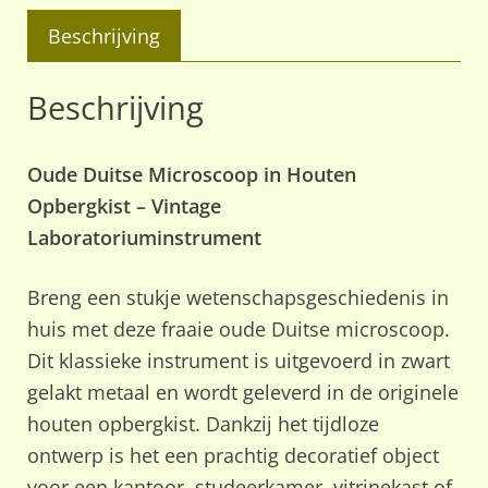
Beschrijving
Beschrijving
Oude Duitse Microscoop in Houten
Opbergkist – Vintage
Laboratoriuminstrument
Breng een stukje wetenschapsgeschiedenis in
huis met deze fraaie oude Duitse microscoop.
Dit klassieke instrument is uitgevoerd in zwart
gelakt metaal en wordt geleverd in de originele
houten opbergkist. Dankzij het tijdloze
ontwerp is het een prachtig decoratief object
voor een kantoor, studeerkamer, vitrinekast of