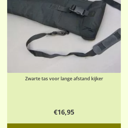
Zwarte tas voor lange afstand kijker
€
16,95