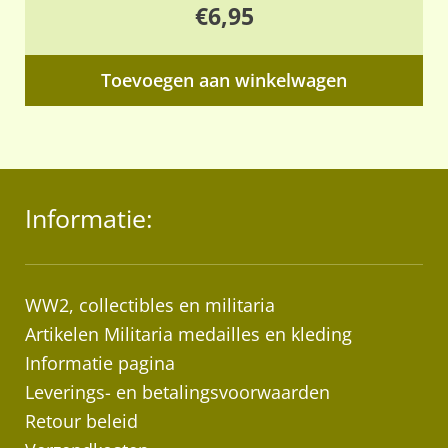
€
6,95
Toevoegen aan winkelwagen
Informatie:
WW2, collectibles en militaria
Artikelen Militaria medailles en kleding
Informatie pagina
Leverings- en betalingsvoorwaarden
Retour beleid