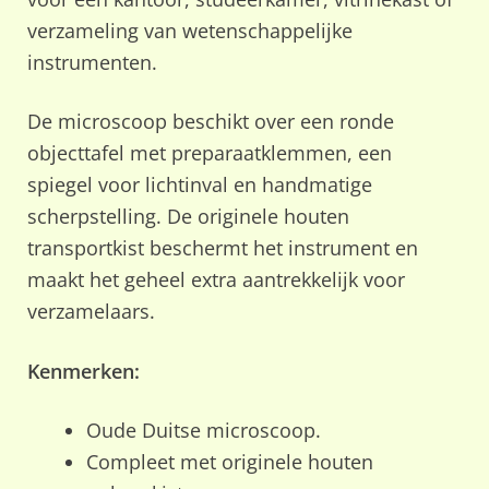
verzameling van wetenschappelijke
instrumenten.
De microscoop beschikt over een ronde
objecttafel met preparaatklemmen, een
spiegel voor lichtinval en handmatige
scherpstelling. De originele houten
transportkist beschermt het instrument en
maakt het geheel extra aantrekkelijk voor
verzamelaars.
Kenmerken:
Oude Duitse microscoop.
Compleet met originele houten