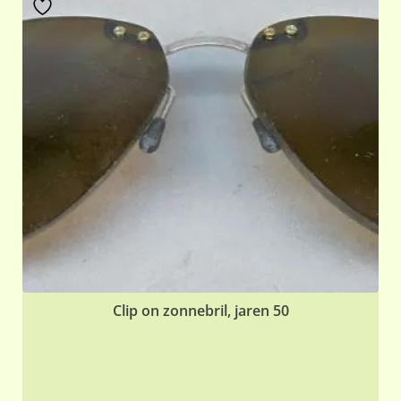
Clip on zonnebril, jaren 50