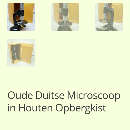
Oude Duitse Microscoop
in Houten Opbergkist