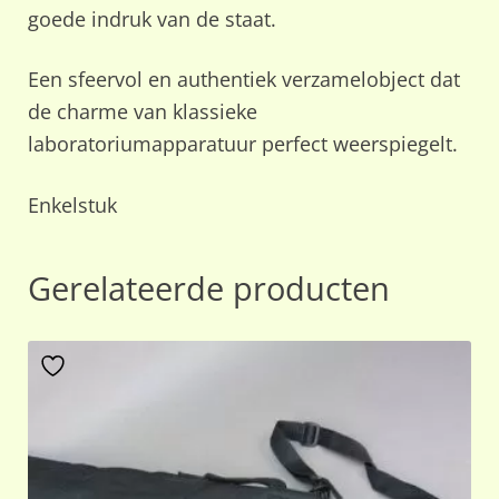
goede indruk van de staat.
Een sfeervol en authentiek verzamelobject dat
de charme van klassieke
laboratoriumapparatuur perfect weerspiegelt.
Enkelstuk
Gerelateerde producten