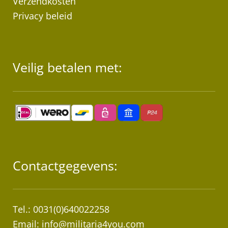
Verzendkosten
Privacy beleid
Veilig betalen met:
Contactgegevens:
Tel.: 0031(0)640022258
Email:
info@militaria4you.com