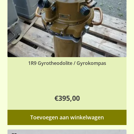
1R9 Gyrotheodolite / Gyrokompas
€
395,00
Toevoegen aan winkelwagen