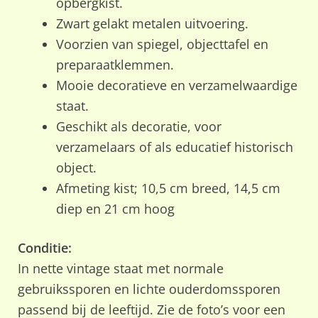
opbergkist.
Zwart gelakt metalen uitvoering.
Voorzien van spiegel, objecttafel en
preparaatklemmen.
Mooie decoratieve en verzamelwaardige
staat.
Geschikt als decoratie, voor
verzamelaars of als educatief historisch
object.
Afmeting kist; 10,5 cm breed, 14,5 cm
diep en 21 cm hoog
Conditie:
In nette vintage staat met normale
gebruikssporen en lichte ouderdomssporen
passend bij de leeftijd. Zie de foto’s voor een