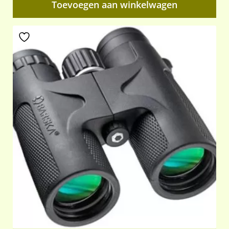
Toevoegen aan winkelwagen