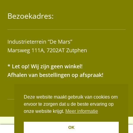
Bezoekadres:
Industrieterrein “De Mars”
Marsweg 111A, 7202AT Zutphen
* Let op! Wij zijn geen winkel!
Afhalen van bestellingen op afspraak!
Deze website maakt gebruik van cookies om
ervoor te zorgen dat u de beste ervaring op
Realisatie:
Websus
onze website krijgt.
Meer informatie
OK
0