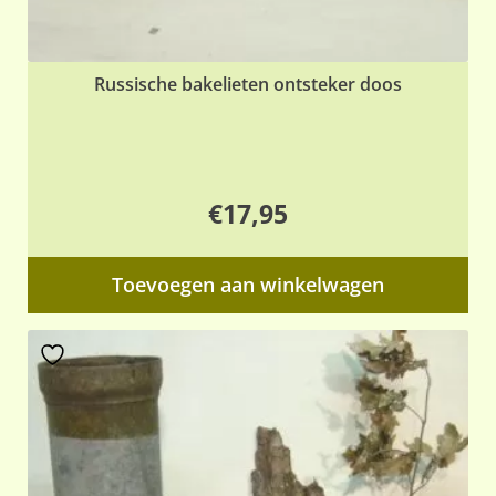
Russische bakelieten ontsteker doos
€
17,95
Toevoegen aan winkelwagen