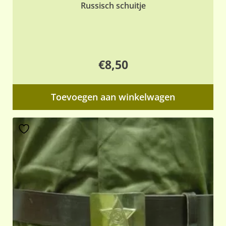
Russisch schuitje
€
8,50
Toevoegen aan winkelwagen