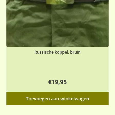
Russische koppel, bruin
€
19,95
Toevoegen aan winkelwagen