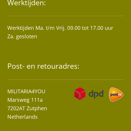
Werktijden:
Werktijden Ma. t/m Vrij. 09.00 tot 17.00 uur
Za. gesloten
Post- en retouradres:
MILITARIA4YOU
Marsweg 111a
7202AT Zutphen
Netherlands