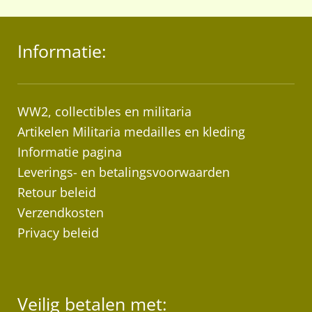
Informatie:
WW2, collectibles en militaria
Artikelen Militaria medailles en kleding
Informatie pagina
Leverings- en betalingsvoorwaarden
Retour beleid
Verzendkosten
Privacy beleid
Veilig betalen met: