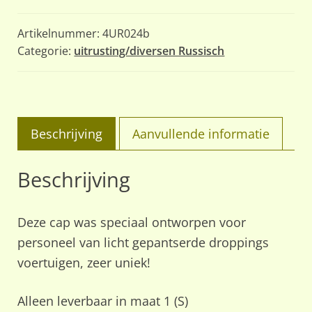
aantal
Artikelnummer:
4UR024b
Categorie:
uitrusting/diversen Russisch
Beschrijving
Aanvullende informatie
Beschrijving
Deze cap was speciaal ontworpen voor
personeel van licht gepantserde droppings
voertuigen, zeer uniek!
Alleen leverbaar in maat 1 (S)