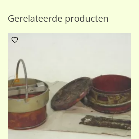
Gerelateerde producten