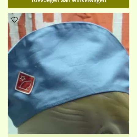
Toevoegen aan winkelwagen