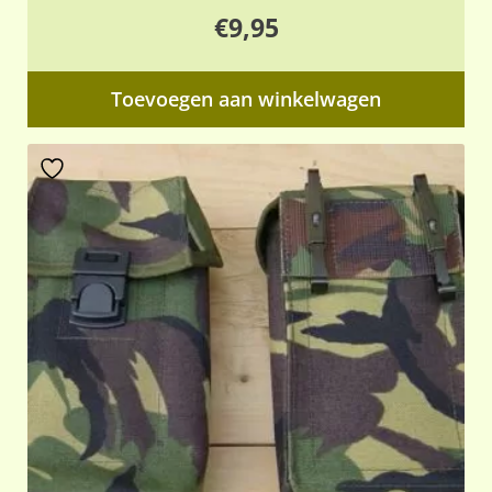
€
9,95
Toevoegen aan winkelwagen