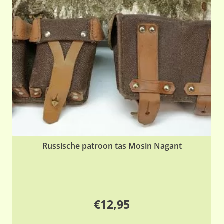
Russische patroon tas Mosin Nagant
€
12,95