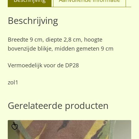
Beschrijving
Breedte 9 cm, diepte 2,8 cm, hoogte
bovenzijde blikje, midden gemeten 9 cm
Vermoedelijk voor de DP28
zol1
Gerelateerde producten