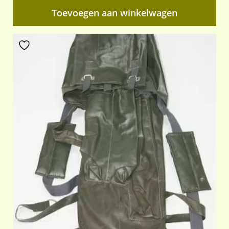
Toevoegen aan winkelwagen