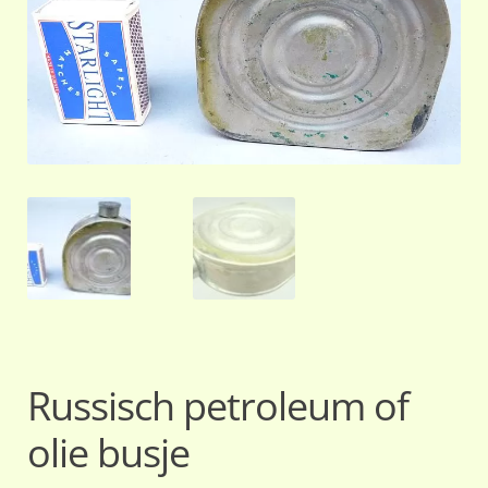
Russisch petroleum of
olie busje