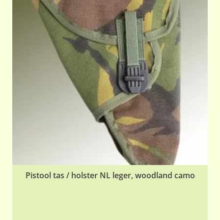
Pistool tas / holster NL leger, woodland camo