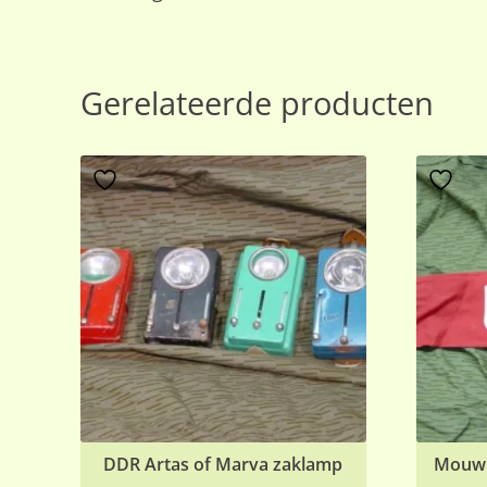
Gerelateerde producten
DDR Artas of Marva zaklamp
Mouwb