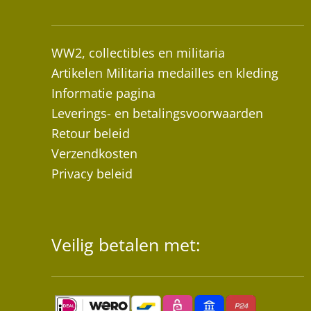
WW2, collectibles en militaria
Artikelen Militaria medailles en kleding
Informatie pagina
Leverings- en betalingsvoorwaarden
Retour beleid
Verzendkosten
Privacy beleid
Veilig betalen met: