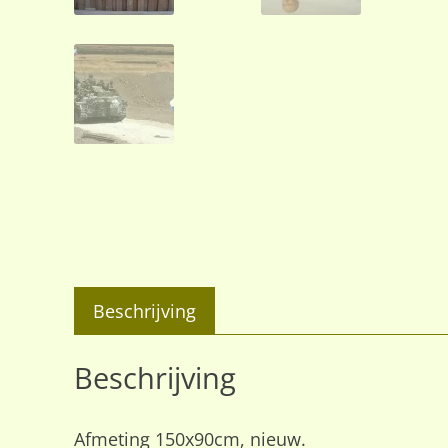
Beschrijving
Beschrijving
Afmeting 150x90cm, nieuw.