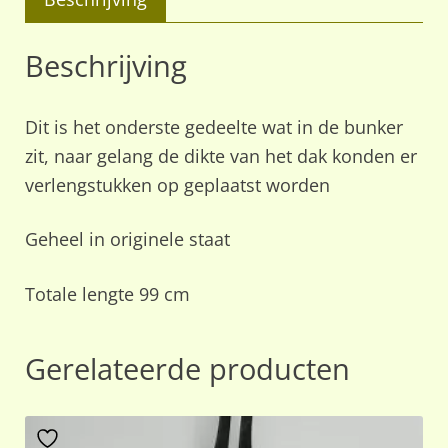
Beschrijving
Dit is het onderste gedeelte wat in de bunker
zit, naar gelang de dikte van het dak konden er
verlengstukken op geplaatst worden
Geheel in originele staat
Totale lengte 99 cm
Gerelateerde producten