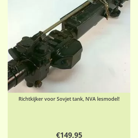
Richtkijker voor Sovjet tank, NVA lesmodel!
€
149,95