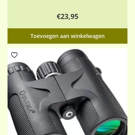
€
23,95
Toevoegen aan winkelwagen