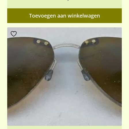
Toevoegen aan winkelwagen