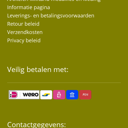
Informatie pagina
Leverings- en betalingsvoorwaarden
Retour beleid
Verzendkosten
Privacy beleid
Veilig betalen met:
Contactgegevens: