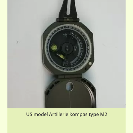
US model Artillerie kompas type M2