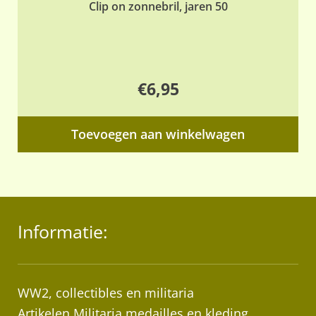
Clip on zonnebril, jaren 50
€
6,95
Toevoegen aan winkelwagen
Informatie:
WW2, collectibles en militaria
Artikelen Militaria medailles en kleding