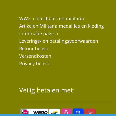
WW2, collectibles en militaria
Artikelen Militaria medailles en kleding
Informatie pagina
Leverings- en betalingsvoorwaarden
Retour beleid
Verzendkosten
Privacy beleid
Veilig betalen met: