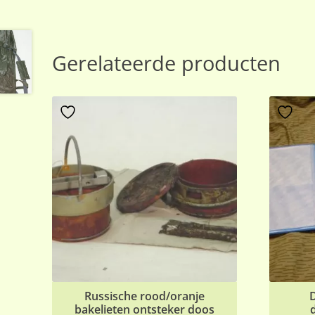
Gerelateerde producten
Russische rood/oranje
bakelieten ontsteker doos