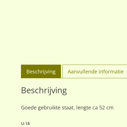
Beschrijving
Aanvullende informatie
Beschrijving
Goede gebruikte staat, lengte ca 52 cm
U-18