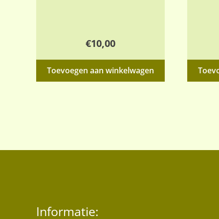
€
10,00
Toevoegen aan winkelwagen
Toev
Informatie: