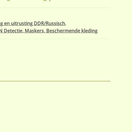
ng en uitrusting DDR/Russisch
,
 Detectie, Maskers, Beschermende kleding