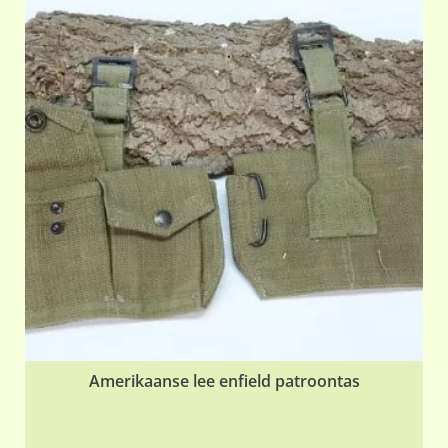
Amerikaanse lee enfield patroontas