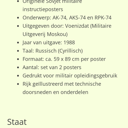
Originele Sovjet militaire
instructieposters
Onderwerp: AK-74, AKS-74 en RPK-74
Uitgegeven door: Voenizdat (Militaire
Uitgeverij Moskou)
Jaar van uitgave: 1988
Taal: Russisch (Cyrillisch)
Formaat: ca. 59 x 89 cm per poster
Aantal: set van 2 posters
Gedrukt voor militair opleidingsgebruik
Rijk geïllustreerd met technische
doorsneden en onderdelen
Staat