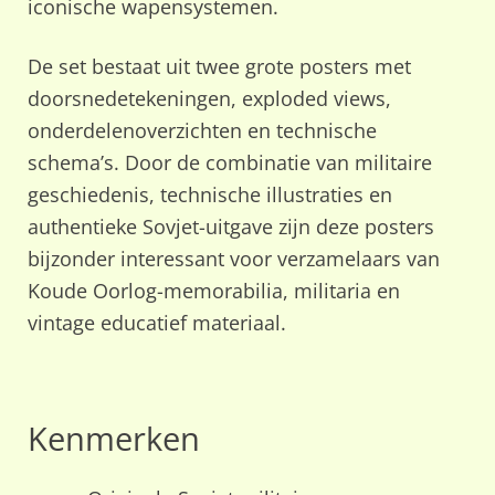
iconische wapensystemen.
De set bestaat uit twee grote posters met
doorsnedetekeningen, exploded views,
onderdelenoverzichten en technische
schema’s. Door de combinatie van militaire
geschiedenis, technische illustraties en
authentieke Sovjet-uitgave zijn deze posters
bijzonder interessant voor verzamelaars van
Koude Oorlog-memorabilia, militaria en
vintage educatief materiaal.
Kenmerken