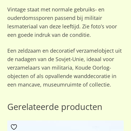
Vintage staat met normale gebruiks- en
ouderdomssporen passend bij militair
lesmateriaal van deze leeftijd. Zie foto’s voor
een goede indruk van de conditie.
Een zeldzaam en decoratief verzamelobject uit
de nadagen van de Sovjet-Unie, ideaal voor
verzamelaars van militaria, Koude Oorlog-
objecten of als opvallende wanddecoratie in
een mancave, museumruimte of collectie.
Gerelateerde producten