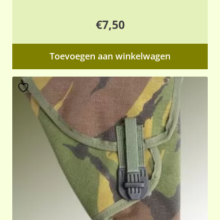
€
7,50
Toevoegen aan winkelwagen