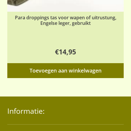
Para droppings tas voor wapen of uitrustung,
Engelse leger, gebruikt
€
14,95
Toevoegen aan winkelwagen
Informatie: