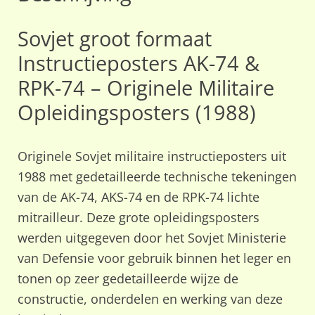
Sovjet groot formaat
Instructieposters AK-74 &
RPK-74 – Originele Militaire
Opleidingsposters (1988)
Originele Sovjet militaire instructieposters uit
1988 met gedetailleerde technische tekeningen
van de AK-74, AKS-74 en de RPK-74 lichte
mitrailleur. Deze grote opleidingsposters
werden uitgegeven door het Sovjet Ministerie
van Defensie voor gebruik binnen het leger en
tonen op zeer gedetailleerde wijze de
constructie, onderdelen en werking van deze