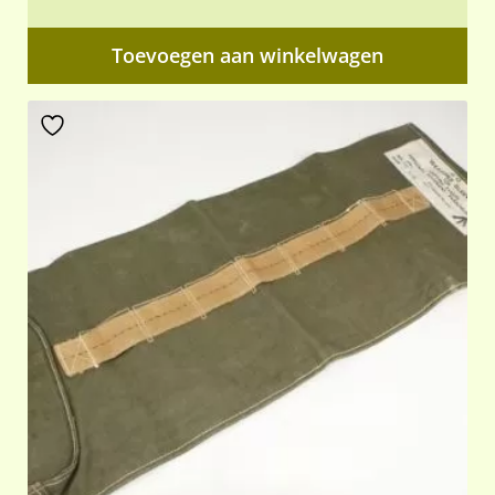
Toevoegen aan winkelwagen