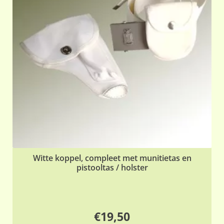
Witte koppel, compleet met munitietas en
pistooltas / holster
€
19,50