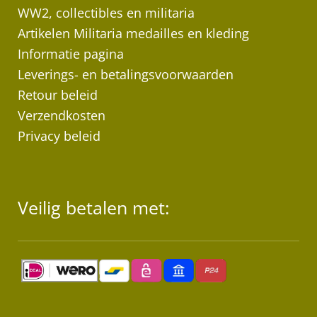
WW2, collectibles en militaria
Artikelen Militaria medailles en kleding
Informatie pagina
Leverings- en betalingsvoorwaarden
Retour beleid
Verzendkosten
Privacy beleid
Veilig betalen met: