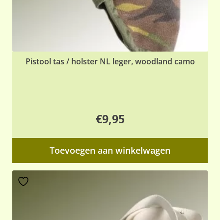
Pistool tas / holster NL leger, woodland camo
€
9,95
Toevoegen aan winkelwagen