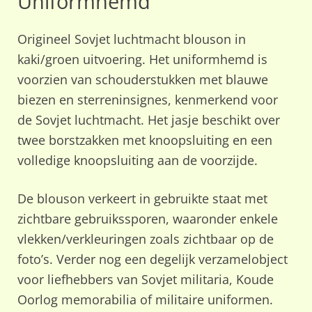
Uniformhemd
Origineel Sovjet luchtmacht blouson in
kaki/groen uitvoering. Het uniformhemd is
voorzien van schouderstukken met blauwe
biezen en sterreninsignes, kenmerkend voor
de Sovjet luchtmacht. Het jasje beschikt over
twee borstzakken met knoopsluiting en een
volledige knoopsluiting aan de voorzijde.
De blouson verkeert in gebruikte staat met
zichtbare gebruikssporen, waaronder enkele
vlekken/verkleuringen zoals zichtbaar op de
foto’s. Verder nog een degelijk verzamelobject
voor liefhebbers van Sovjet militaria, Koude
Oorlog memorabilia of militaire uniformen.