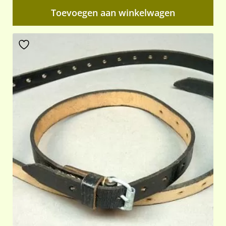
Toevoegen aan winkelwagen