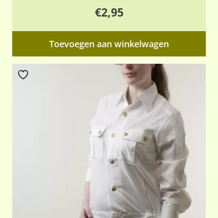
€
2,95
Toevoegen aan winkelwagen