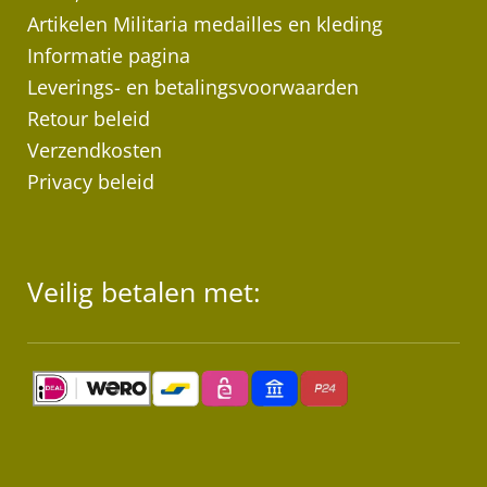
Artikelen Militaria medailles en kleding
Informatie pagina
Leverings- en betalingsvoorwaarden
Retour beleid
Verzendkosten
Privacy beleid
Veilig betalen met: