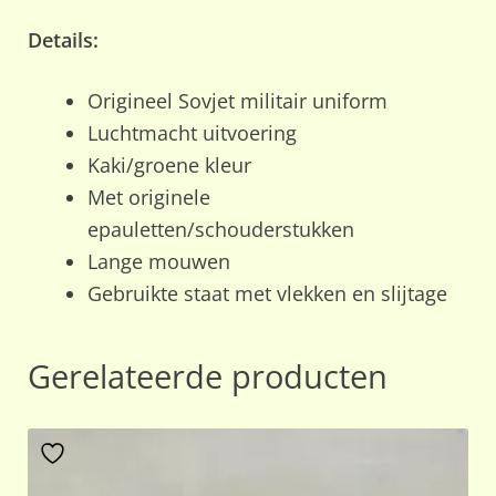
Details:
Origineel Sovjet militair uniform
Luchtmacht uitvoering
Kaki/groene kleur
Met originele
epauletten/schouderstukken
Lange mouwen
Gebruikte staat met vlekken en slijtage
Gerelateerde producten