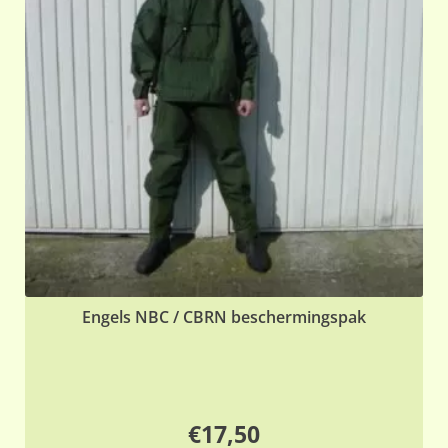
Engels NBC / CBRN beschermingspak
€
17,50