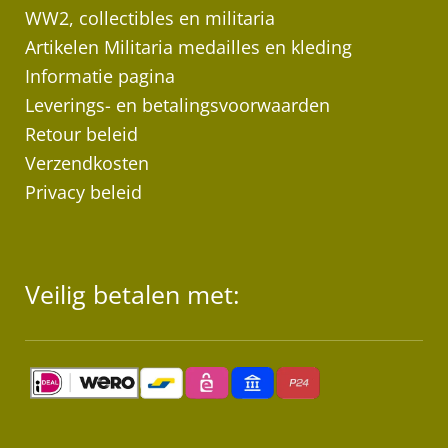
WW2, collectibles en militaria
Artikelen Militaria medailles en kleding
Informatie pagina
Leverings- en betalingsvoorwaarden
Retour beleid
Verzendkosten
Privacy beleid
Veilig betalen met: