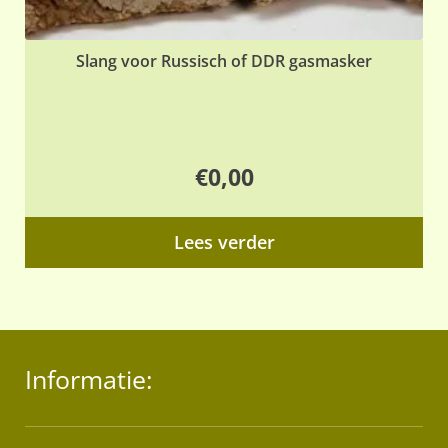
Slang voor Russisch of DDR gasmasker
€
0,00
Lees verder
Informatie: