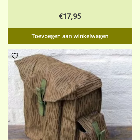
€
17,95
Toevoegen aan winkelwagen