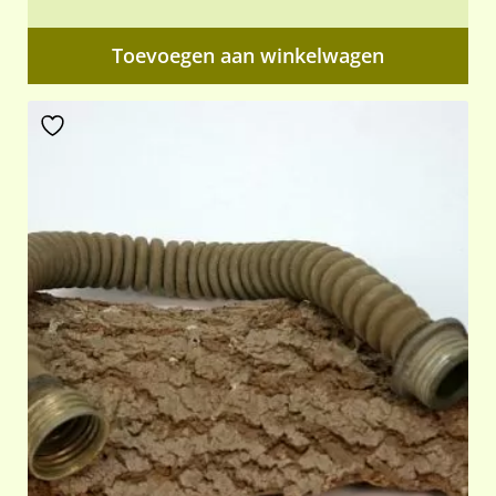
Toevoegen aan winkelwagen