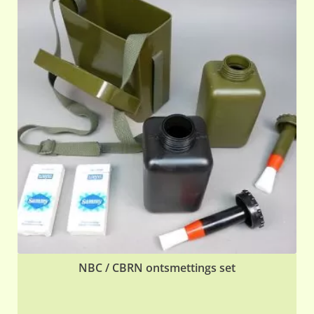
NBC / CBRN ontsmettings set