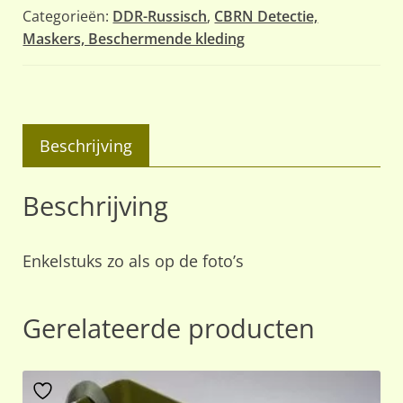
Categorieën:
DDR-Russisch
,
CBRN Detectie,
Maskers, Beschermende kleding
Beschrijving
Beschrijving
Enkelstuks zo als op de foto’s
Gerelateerde producten