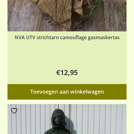
NVA UTV strichtarn camouflage gasmaskertas
€
12,95
Toevoegen aan winkelwagen