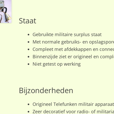
Staat
Gebruikte militaire surplus staat
Met normale gebruiks- en opslagspor
Compleet met afdekkappen en conne
Binnenzijde ziet er origineel en compl
Niet getest op werking
Bijzonderheden
Origineel Telefunken militair apparaat
Zeer decoratief voor radio- of militar