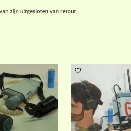
an zijn uitgesloten van retour