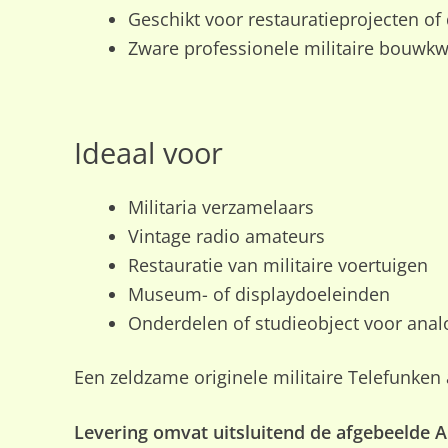
Geschikt voor restauratieprojecten of 
Zware professionele militaire bouwkwa
Ideaal voor
Militaria verzamelaars
Vintage radio amateurs
Restauratie van militaire voertuigen
Museum- of displaydoeleinden
Onderdelen of studieobject voor anal
Een zeldzame originele militaire Telefunken
Levering omvat uitsluitend de afgebeelde 