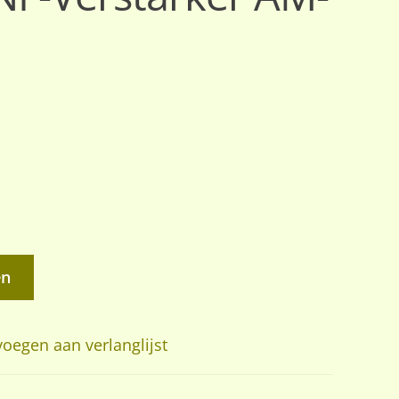
en
oegen aan verlanglijst