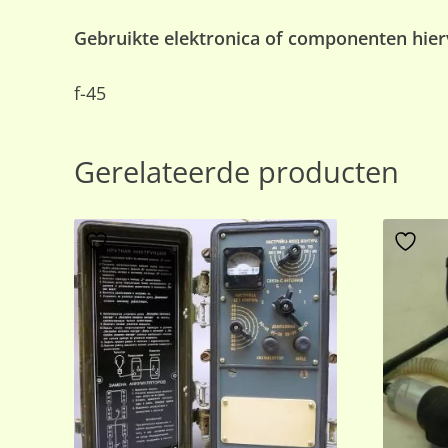
Gebruikte elektronica of componenten hierv
f-45
Gerelateerde producten