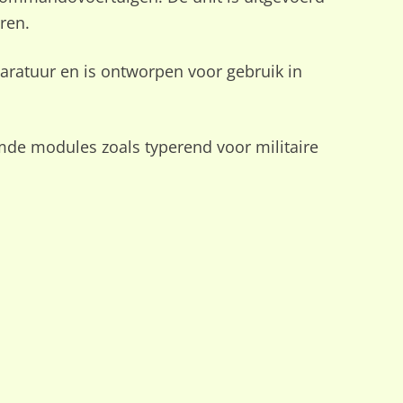
ren.
ratuur en is ontworpen voor gebruik in
de modules zoals typerend voor militaire