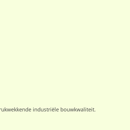
drukwekkende industriële bouwkwaliteit.