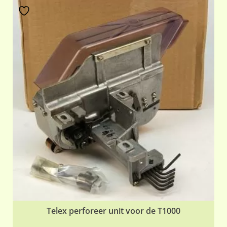
Telex perforeer unit voor de T1000