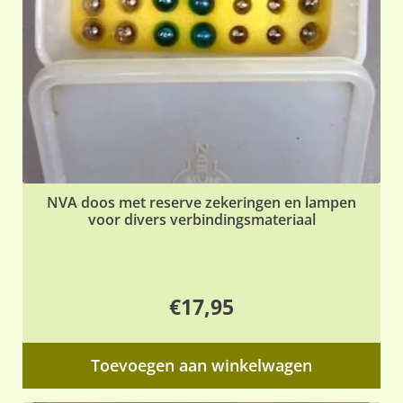
NVA doos met reserve zekeringen en lampen
voor divers verbindingsmateriaal
€
17,95
Toevoegen aan winkelwagen