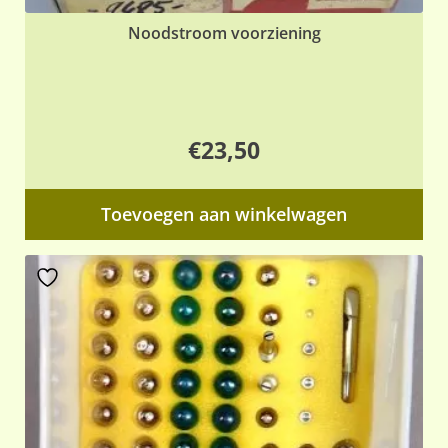
Noodstroom voorziening
€
23,50
Toevoegen aan winkelwagen