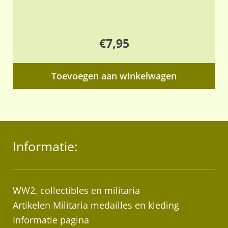
€
7,95
Toevoegen aan winkelwagen
Informatie:
WW2, collectibles en militaria
Artikelen Militaria medailles en kleding
Informatie pagina