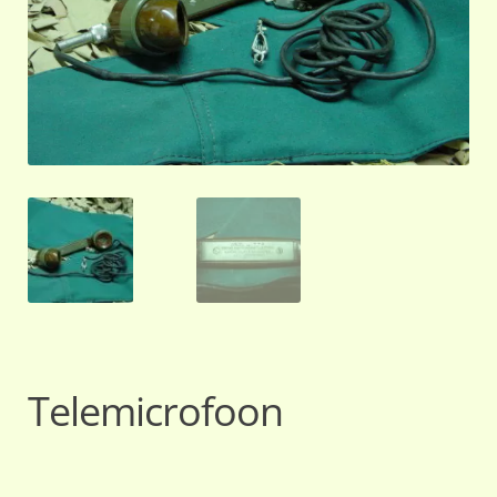
Telemicrofoon