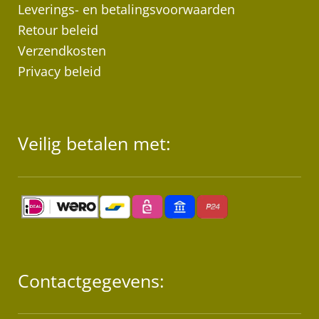
Leverings- en betalingsvoorwaarden
Retour beleid
Verzendkosten
Privacy beleid
Veilig betalen met:
Contactgegevens: