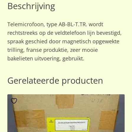
Beschrijving
Telemicrofoon, type AB-BL-T.TR. wordt
rechtstreeks op de veldtelefoon lijn bevestigd,
spraak geschied door magnetisch opgewekte
trilling, franse produktie, zeer mooie
bakelieten uitvoering, gebruikt.
Gerelateerde producten